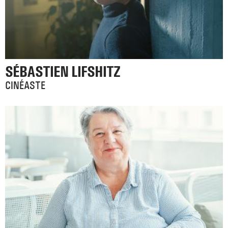
SÉBASTIEN LIFSHITZ
CINÉASTE