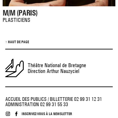
M/M (PARIS)
PLASTICIENS
↑ HAUT DE PAGE
Théâtre National de Bretagne
Direction Arthur Nauzyciel
ACCUEIL DES PUBLICS / BILLETTERIE 02 99 31 12 31
ADMINISTRATION 02 99 31 55 33
INSCRIVEZ-VOUS À LA NEWSLETTER