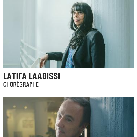
LATIFA LAÂBISSI
CHORÉGRAPHE