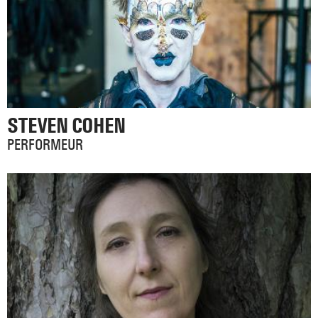
STEVEN COHEN
PERFORMEUR