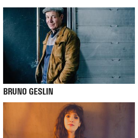
BRUNO GESLIN