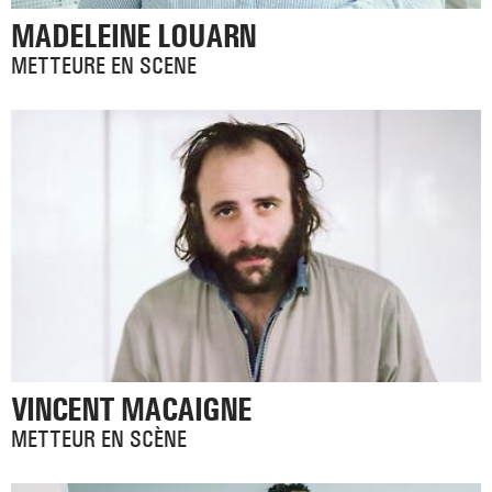
MADELEINE LOUARN
METTEURE EN SCENE
VINCENT MACAIGNE
METTEUR EN SCÈNE