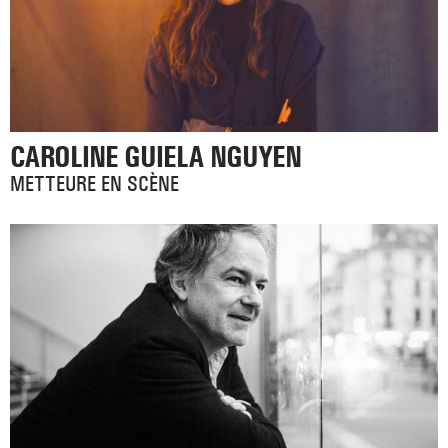
CAROLINE GUIELA NGUYEN
METTEURE EN SCÈNE