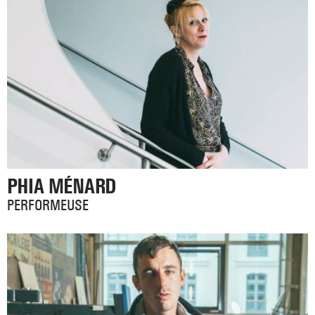
PHIA MÉNARD
PERFORMEUSE