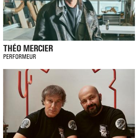
THÉO MERCIER
PERFORMEUR