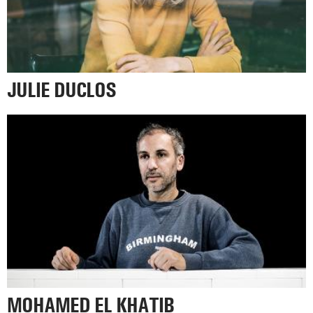
JULIE DUCLOS
MOHAMED EL KHATIB