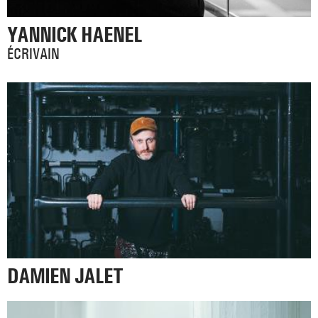
YANNICK HAENEL
ÉCRIVAIN
DAMIEN JALET