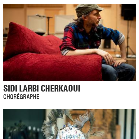
SIDI LARBI CHERKAOUI
CHORÉGRAPHE