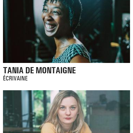
TANIA DE MONTAIGNE
ÉCRIVAINE