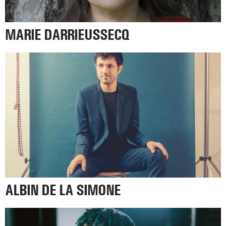
MARIE DARRIEUSSECQ
ALBIN DE LA SIMONE