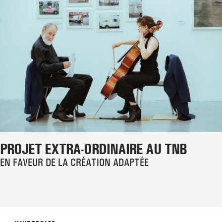
PROJET EXTRA-ORDINAIRE AU TNB
EN FAVEUR DE LA CRÉATION ADAPTÉE