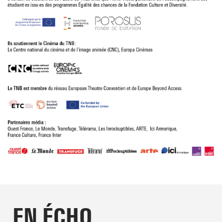
EN ÉCHO