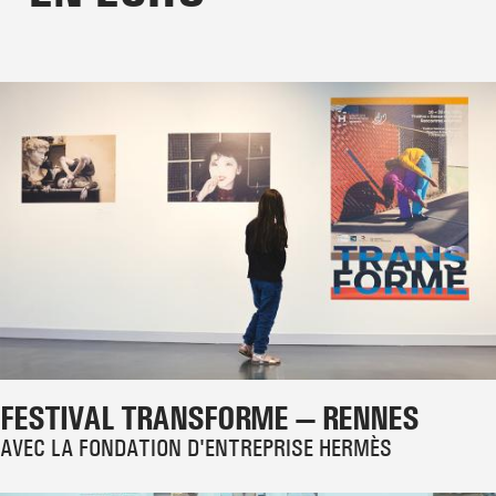
FESTIVAL TRANSFORME — RENNES
AVEC LA FONDATION D'ENTREPRISE HERMÈS