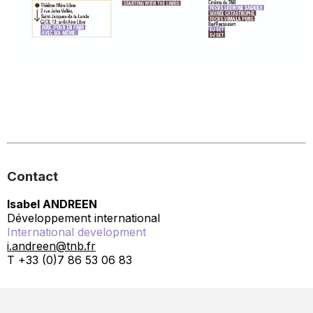
Contact
Isabel ANDREEN
Développement international
International development
i.andreen@tnb.fr
T +33 (0)7 86 53 06 83