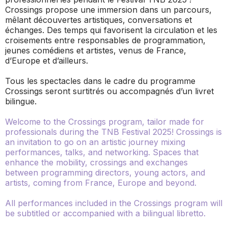
Crossings propose une immersion dans un parcours,
mêlant découvertes artistiques, conversations et
échanges. Des temps qui favorisent la circulation et les
croisements entre responsables de programmation,
jeunes comédiens et artistes, venus de France,
d’Europe et d’ailleurs.
Tous les spectacles dans le cadre du programme
Crossings seront surtitrés ou accompagnés d’un livret
bilingue.
Welcome to the Crossings program, tailor made for
professionals during the TNB Festival 2025! Crossings is
an invitation to go on an artistic journey mixing
performances, talks, and networking. Spaces that
enhance the mobility, crossings and exchanges
between programming directors, young actors, and
artists, coming from France, Europe and beyond.
All performances included in the Crossings program will
be subtitled or accompanied with a bilingual libretto.