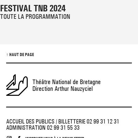
FESTIVAL TNB 2024
TOUTE LA PROGRAMMATION
↑ HAUT DE PAGE
Théâtre National de Bretagne
Direction Arthur Nauzyciel
ACCUEIL DES PUBLICS / BILLETTERIE 02 99 31 12 31
ADMINISTRATION 02 99 31 55 33