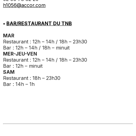
h1056@accor.com
•
BAR/RESTAURANT DU TNB
MAR
Restaurant : 12h – 14h / 18h – 23h30
Bar : 12h – 14h / 18h – minuit
MER-JEU-VEN
Restaurant : 12h – 14h / 18h – 23h30
Bar : 12h – minuit
SAM
Restaurant : 18h – 23h30
Bar : 14h – 1h