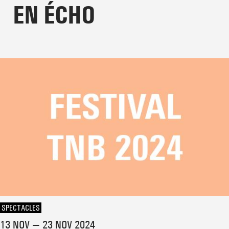
EN ÉCHO
SPECTACLES
13 NOV — 23 NOV 2024