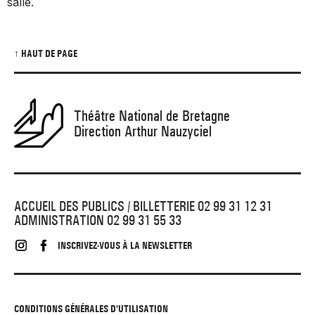
salle.
↑ HAUT DE PAGE
Théâtre National de Bretagne
Direction Arthur Nauzyciel
ACCUEIL DES PUBLICS / BILLETTERIE 02 99 31 12 31
ADMINISTRATION 02 99 31 55 33
INSCRIVEZ-VOUS À LA NEWSLETTER
CONDITIONS GÉNÉRALES D'UTILISATION