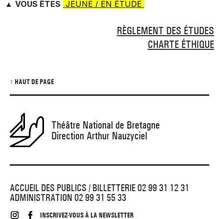
▲
VOUS ÊTES
JEUNE / EN ÉTUDE
RÈGLEMENT DES ÉTUDES
CHARTE ÉTHIQUE
↑ HAUT DE PAGE
Théâtre National de Bretagne
Direction Arthur Nauzyciel
ACCUEIL DES PUBLICS / BILLETTERIE 02 99 31 12 31
ADMINISTRATION 02 99 31 55 33
INSCRIVEZ-VOUS À LA NEWSLETTER