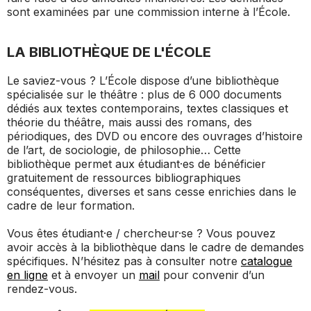
sont examinées par une commission interne à l’École.
LA BIBLIOTHÈQUE DE L'ÉCOLE
Le saviez-vous ? L’École dispose d’une bibliothèque
spécialisée sur le théâtre : plus de 6 000 documents
dédiés aux textes contemporains, textes classiques et
théorie du théâtre, mais aussi des romans, des
périodiques, des DVD ou encore des ouvrages d’histoire
de l’art, de sociologie, de philosophie… Cette
bibliothèque permet aux étudiant·es de bénéficier
gratuitement de ressources bibliographiques
conséquentes, diverses et sans cesse enrichies dans le
cadre de leur formation.
Vous êtes étudiant·e / chercheur·se ? Vous pouvez
avoir accès à la bibliothèque dans le cadre de demandes
spécifiques. N’hésitez pas à consulter notre
catalogue
en ligne
et à envoyer un
mail
pour convenir d’un
rendez-vous.