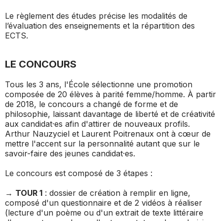
Le règlement des études précise les modalités de
l’évaluation des enseignements et la répartition des
ECTS.
LE CONCOURS
Tous les 3 ans, l'École sélectionne une promotion
composée de 20 élèves à parité femme/homme. À partir
de 2018, le concours a changé de forme et de
philosophie, laissant davantage de liberté et de créativité
aux candidat·es afin d'attirer de nouveaux profils.
Arthur Nauzyciel et Laurent Poitrenaux ont à cœur de
mettre l'accent sur la personnalité autant que sur le
savoir-faire des jeunes candidat·es.
Le concours est composé de 3 étapes :
→
TOUR 1
: dossier de création à remplir en ligne,
composé d'un questionnaire et de 2 vidéos à réaliser
(lecture d'un poème ou d'un extrait de texte littéraire