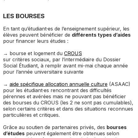
LES BOURSES
En tant qu’étudiant·es de l’enseignement supérieur, les
élèves peuvent bénéficier de
différents types d’aides
pour financer leurs études :
→ bourse et logement du
CROUS
sur critères sociaux, par l’intermédiaire du Dossier
Social Étudiant, à remplir avant mi-mai chaque année
pour l’année universitaire suivante
→
aide spécifique allocation annuelle culture
(ASAAC)
pour les étudiant·es rencontrant des difficultés
pérennes et avérées mais ne pouvant pas bénéficier
des bourses du CROUS (les 2 ne sont pas cumulables),
selon certains critères et dans des situations reconnues
particulières et critiques.
Grâce au soutien de partenaires privés, des
bourses
d’études
peuvent également être obtenues selon