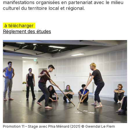
manifestations organisées en partenariat avec le milieu
culturel du territoire local et régional.
à télécharger
Règlement des études
Promotion 11 – Stage avec Phia Ménard (2021) © Gwendal Le Flem