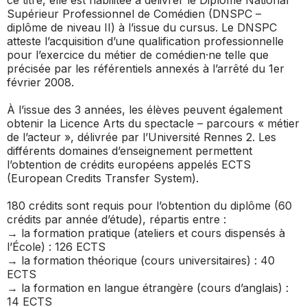
Supérieur Professionnel de Comédien (DNSPC –
diplôme de niveau II) à l’issue du cursus. Le DNSPC
atteste l’acquisition d’une qualification professionnelle
pour l’exercice du métier de comédien·ne telle que
précisée par les référentiels annexés à l’arrêté du 1er
février 2008.
À l’issue des 3 années, les élèves peuvent également
obtenir la Licence Arts du spectacle – parcours « métier
de l’acteur », délivrée par l’Université Rennes 2. Les
différents domaines d’enseignement permettent
l’obtention de crédits européens appelés ECTS
(European Credits Transfer System).
180 crédits sont requis pour l’obtention du diplôme (60
crédits par année d’étude), répartis entre :
→ la formation pratique (ateliers et cours dispensés à
l’École) : 126 ECTS
→ la formation théorique (cours universitaires) : 40
ECTS
→ la formation en langue étrangère (cours d’anglais) :
14 ECTS