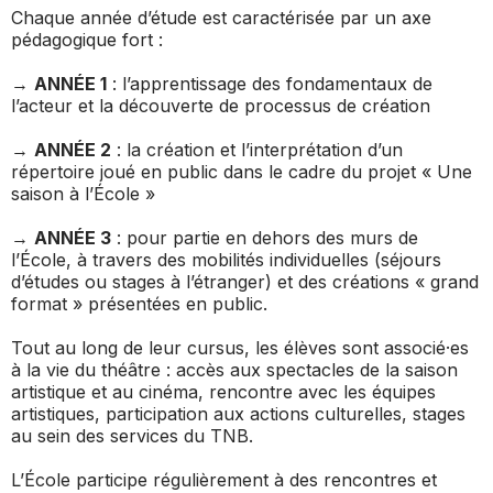
Chaque année d’étude est caractérisée par un axe
pédagogique fort :
→
ANNÉE 1
: l’apprentissage des fondamentaux de
l’acteur et la découverte de processus de création
→
ANNÉE 2
: la création et l’interprétation d’un
répertoire joué en public dans le cadre du projet « Une
saison à l’École »
→
ANNÉE 3
: pour partie en dehors des murs de
l’École, à travers des mobilités individuelles (séjours
d’études ou stages à l’étranger) et des créations « grand
format » présentées en public.
Tout au long de leur cursus, les élèves sont associé·es
à la vie du théâtre : accès aux spectacles de la saison
artistique et au cinéma, rencontre avec les équipes
artistiques, participation aux actions culturelles, stages
au sein des services du TNB.
L’École participe régulièrement à des rencontres et