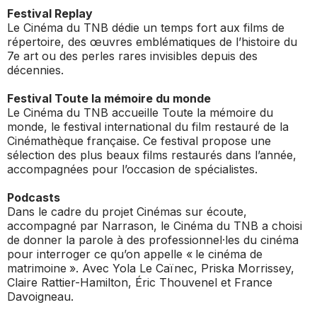
Festival Replay
Le Cinéma du TNB dédie un temps fort aux films de
répertoire, des œuvres emblématiques de l’histoire du
7e art ou des perles rares invisibles depuis des
décennies.
Festival Toute la mémoire du monde
Le Cinéma du TNB accueille Toute la mémoire du
monde, le festival international du film restauré de la
Cinémathèque française. Ce festival propose une
sélection des plus beaux films restaurés dans l’année,
accompagnées pour l’occasion de spécialistes.
Podcasts
Dans le cadre du projet Cinémas sur écoute,
accompagné par Narrason, le Cinéma du TNB a choisi
de donner la parole à des professionnel·les du cinéma
pour interroger ce qu’on appelle « le cinéma de
matrimoine ». Avec Yola Le Caïnec, Priska Morrissey,
Claire Rattier-Hamilton, Éric Thouvenel et France
Davoigneau.