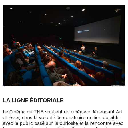
LA LIGNE ÉDITORIALE
Le Cinéma du TNB soutient un cinéma indépendant Art
et Essai, dans la volonté de construire un lien durable
avec le public basé sur la curiosité et la rencontre avec