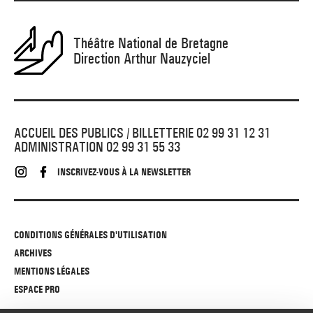
Théâtre National de Bretagne
Direction Arthur Nauzyciel
ACCUEIL DES PUBLICS / BILLETTERIE 02 99 31 12 31
ADMINISTRATION 02 99 31 55 33
INSCRIVEZ-VOUS À LA NEWSLETTER
CONDITIONS GÉNÉRALES D'UTILISATION
ARCHIVES
MENTIONS LÉGALES
ESPACE PRO