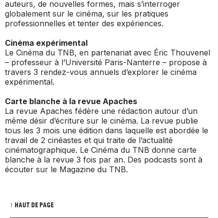
auteurs, de nouvelles formes, mais s’interroger
globalement sur le cinéma, sur les pratiques
professionnelles et tenter des expériences.
Cinéma expérimental
Le Cinéma du TNB, en partenariat avec Éric Thouvenel
– professeur à l’Université Paris-Nanterre – propose à
travers 3 rendez-vous annuels d’explorer le cinéma
expérimental.
Carte blanche à la revue Apaches
La revue Apaches fédère une rédaction autour d’un
même désir d’écriture sur le cinéma. La revue publie
tous les 3 mois une édition dans laquelle est abordée le
travail de 2 cinéastes et qui traite de l’actualité
cinématographique. Le Cinéma du TNB donne carte
blanche à la revue 3 fois par an. Des podcasts sont à
écouter sur le Magazine du TNB.
↑ HAUT DE PAGE