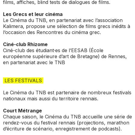
films, affiches, blind tests de dialogues de films.
Les Grecs et leur cinéma
Le Cinéma du TNB, en partenariat avec l’association
Kalimera, propose une sélection de films grecs inédits à
l’occasion des Rencontres du cinéma grec.
Ciné-club Rhizome
Ciné-club des étudiant·es de l’EESAB (École
européenne supérieure d’art de Bretagne) de Rennes,
en partenariat avec le TNB
LES FESTIVALS
Le Cinéma du TNB est partenaire de nombreux festivals
nationaux mais aussi du territoire rennais.
Court Métrange
Chaque saison, le Cinéma du TNB accueille une série de
rendez-vous du festival rennais (projections, marathon
d’écriture de scénario, enregistrement de podcasts).