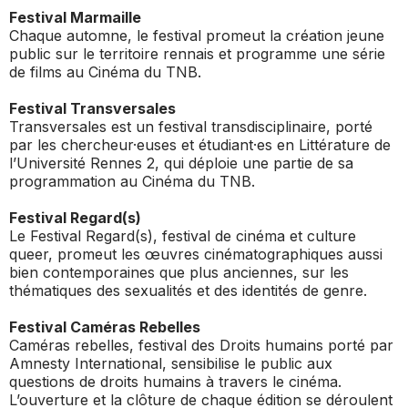
Festival Marmaille
Chaque automne, le festival promeut la création jeune
public sur le territoire rennais et programme une série
de films au Cinéma du TNB.
Festival Transversales
Transversales est un festival transdisciplinaire, porté
par les chercheur·euses et étudiant·es en Littérature de
l’Université Rennes 2, qui déploie une partie de sa
programmation au Cinéma du TNB.
Festival Regard(s)
Le Festival Regard(s), festival de cinéma et culture
queer, promeut les œuvres cinématographiques aussi
bien contemporaines que plus anciennes, sur les
thématiques des sexualités et des identités de genre.
Festival Caméras Rebelles
Caméras rebelles, festival des Droits humains porté par
Amnesty International, sensibilise le public aux
questions de droits humains à travers le cinéma.
L’ouverture et la clôture de chaque édition se déroulent