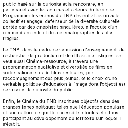
public basé sur la curiosité et la rencontre, en
partenariat avec les actrices et acteurs du territoire.
Programmer les écrans du TNB devient alors un acte
collectif et engagé, défenseur de la diversité culturelle
portée par des cinéphilies singulières, à l’écoute d’un
cinéma du monde et des cinématographies les plus
fragiles.
Le TNB, dans le cadre de sa mission d’enseignement, de
recherche, de production et de diffusion artistiques, se
veut aussi Cinéma-ressource, à travers une
programmation qualitative et diversifiée de films en
sortie nationale ou de films restaurés, par
l’accompagnement des plus jeunes, et le choix d’une
véritable politique d’éducation à l’image dont l’objectif est
de susciter la curiosité du public.
Enfin, le Cinéma du TNB inscrit ses objectifs dans des
grandes lignes politiques telles que l’éducation populaire
et une culture de qualité accessible à toutes et à tous,
participant au développement du territoire sur lequel il
s’établit.