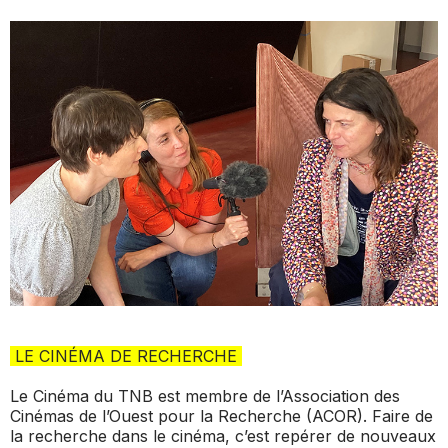
LE CINÉMA DE RECHERCHE
Le Cinéma du TNB est membre de l’Association des
Cinémas de l’Ouest pour la Recherche (ACOR). Faire de
la recherche dans le cinéma, c’est repérer de nouveaux