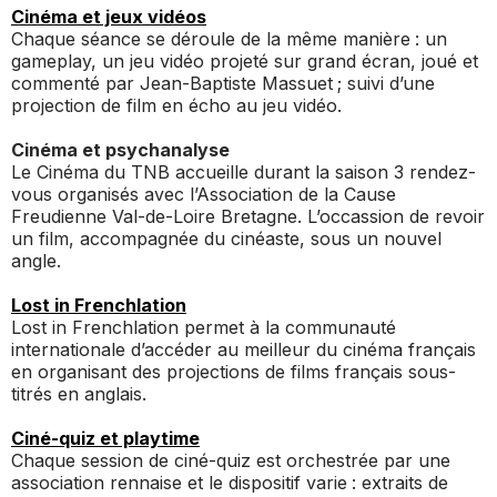
Cinéma et jeux vidéos
Chaque séance se déroule de la même manière : un
gameplay, un jeu vidéo projeté sur grand écran, joué et
commenté par Jean-Baptiste Massuet ; suivi d’une
projection de film en écho au jeu vidéo.
Cinéma et psychanalyse
Le Cinéma du TNB accueille durant la saison 3 rendez-
vous organisés avec l’Association de la Cause
Freudienne Val-de-Loire Bretagne. L’occassion de revoir
un film, accompagnée du cinéaste, sous un nouvel
angle.
Lost in Frenchlation
Lost in Frenchlation permet à la communauté
internationale d’accéder au meilleur du cinéma français
en organisant des projections de films français sous-
titrés en anglais.
Ciné-quiz et playtime
Chaque session de ciné-quiz est orchestrée par une
association rennaise et le dispositif varie : extraits de