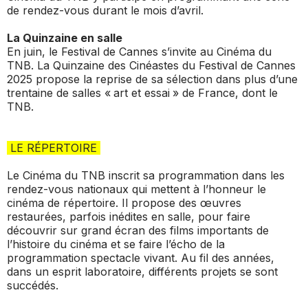
de rendez-vous durant le mois d’avril.
La Quinzaine en salle
En juin, le Festival de Cannes s’invite au Cinéma du
TNB. La Quinzaine des Cinéastes du Festival de Cannes
2025 propose la reprise de sa sélection dans plus d’une
trentaine de salles « art et essai » de France, dont le
TNB.
LE RÉPERTOIRE
Le Cinéma du TNB inscrit sa programmation dans les
rendez-vous nationaux qui mettent à l’honneur le
cinéma de répertoire. Il propose des œuvres
restaurées, parfois inédites en salle, pour faire
découvrir sur grand écran des films importants de
l’histoire du cinéma et se faire l’écho de la
programmation spectacle vivant. Au fil des années,
dans un esprit laboratoire, différents projets se sont
succédés.