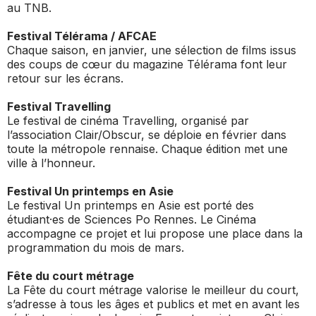
au TNB.
Festival Télérama / AFCAE
Chaque saison, en janvier, une sélection de films issus
des coups de cœur du magazine Télérama font leur
retour sur les écrans.
Festival Travelling
Le festival de cinéma Travelling, organisé par
l’association Clair/Obscur, se déploie en février dans
toute la métropole rennaise. Chaque édition met une
ville à l’honneur.
Festival Un printemps en Asie
Le festival Un printemps en Asie est porté des
étudiant·es de Sciences Po Rennes. Le Cinéma
accompagne ce projet et lui propose une place dans la
programmation du mois de mars.
Fête du court métrage
La Fête du court métrage valorise le meilleur du court,
s’adresse à tous les âges et publics et met en avant les