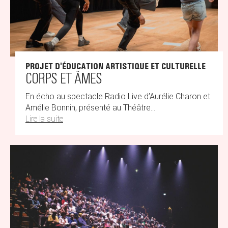
PROJET D'ÉDUCATION ARTISTIQUE ET CULTURELLE
CORPS ET ÂMES
En écho au spectacle Radio Live d’Aurélie Charon et
Amélie Bonnin, présenté au Théâtre...
Lire la suite