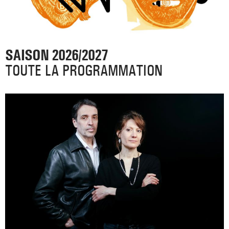
SAISON 2026/2027
TOUTE LA PROGRAMMATION