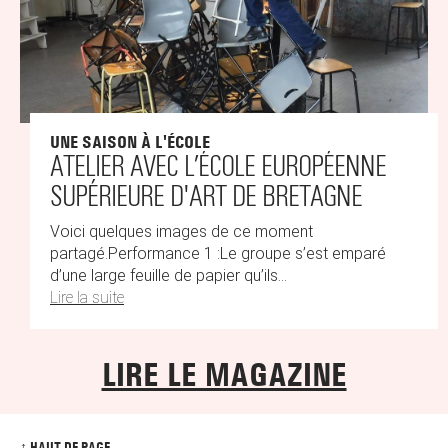
UNE SAISON À L'ÉCOLE
ATELIER AVEC L’ÉCOLE EUROPÉENNE
SUPÉRIEURE D'ART DE BRETAGNE
Voici quelques images de ce moment
partagé.Performance 1 :Le groupe s’est emparé
d’une large feuille de papier qu’ils...
Lire la suite
LIRE LE MAGAZINE
↑ HAUT DE PAGE