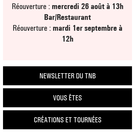
Réouverture :
mercredi 26 août à 13h
Bar/Restaurant
Réouverture :
mardi 1er septembre à
12h
NEWSLETTER DU TNB
VOUS ÊTES
CRÉATIONS ET TOURNÉES