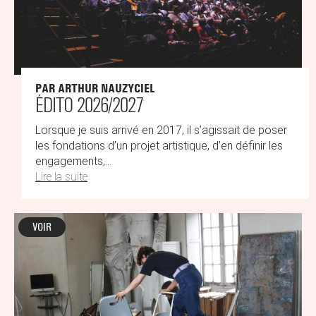
PAR ARTHUR NAUZYCIEL
ÉDITO 2026/2027
Lorsque je suis arrivé en 2017, il s’agissait de poser
les fondations d’un projet artistique, d’en définir les
engagements,...
Lire la suite
VOIR