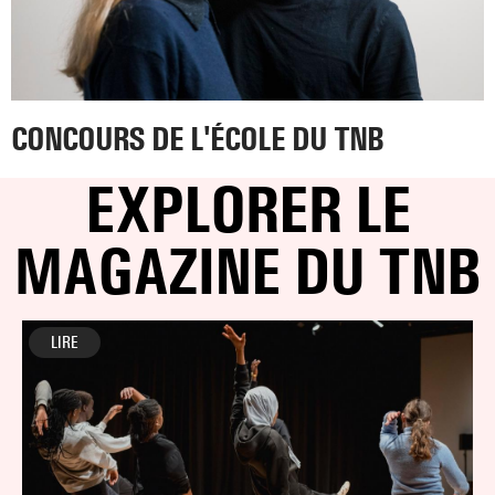
CONCOURS DE L'ÉCOLE DU TNB
EXPLORER LE
MAGAZINE DU TNB
LIRE