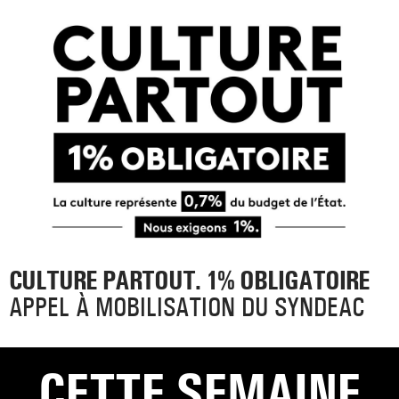
CULTURE PARTOUT. 1% OBLIGATOIRE
APPEL À MOBILISATION DU SYNDEAC
CETTE SEMAINE