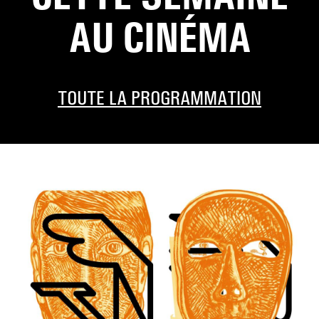
AU CINÉMA
TOUTE LA PROGRAMMATION