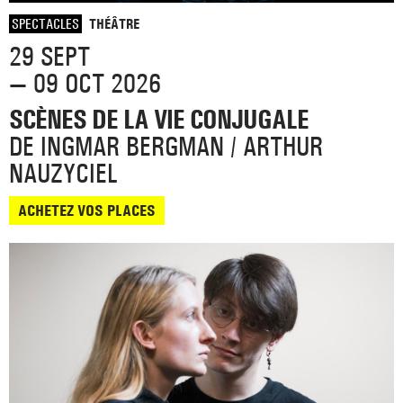
SPECTACLES
THÉÂTRE
29 SEPT
— 09 OCT 2026
SCÈNES DE LA VIE CONJUGALE
DE INGMAR BERGMAN / ARTHUR
NAUZYCIEL
ACHETEZ VOS PLACES