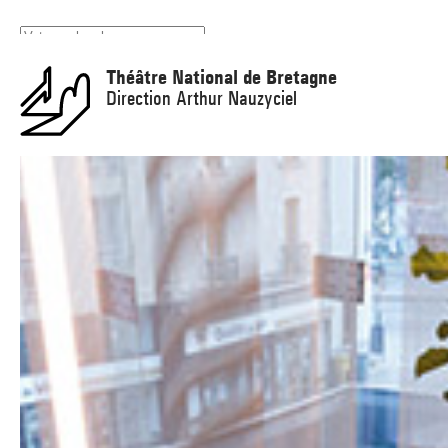
Panneau de gestion des cookies
Théâtre National de Bretagne
Direction Arthur Nauzyciel