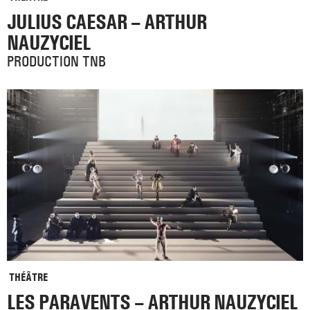
JULIUS CAESAR – ARTHUR
NAUZYCIEL
PRODUCTION TNB
THÉÂTRE
LES PARAVENTS – ARTHUR NAUZYCIEL