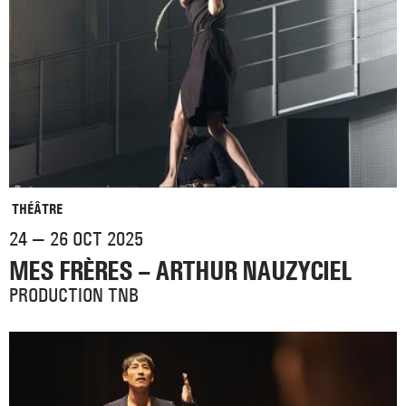
THÉÂTRE
24 — 26 OCT 2025
MES FRÈRES – ARTHUR NAUZYCIEL
PRODUCTION TNB