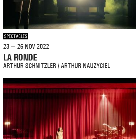
SPECTACLES
23 — 26 NOV 2022
LA RONDE
ARTHUR SCHNITZLER / ARTHUR NAUZYCIEL