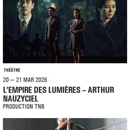
THÉÂTRE
20 — 21 MAR 2026
L’EMPIRE DES LUMIÈRES – ARTHUR
NAUZYCIEL
PRODUCTION TNB