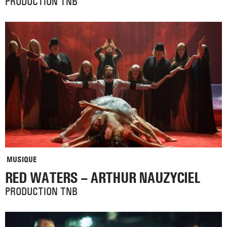
PRODUCTION TNB
MUSIQUE
RED WATERS – ARTHUR NAUZYCIEL
PRODUCTION TNB