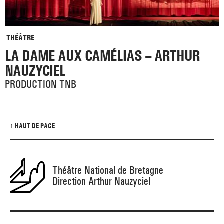
THÉÂTRE
LA DAME AUX CAMÉLIAS – ARTHUR
NAUZYCIEL
PRODUCTION TNB
↑ HAUT DE PAGE
Théâtre National de Bretagne
Direction Arthur Nauzyciel