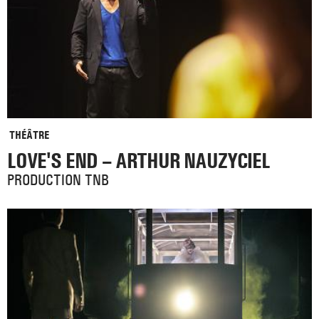
THÉÂTRE
LOVE'S END – ARTHUR NAUZYCIEL
PRODUCTION TNB