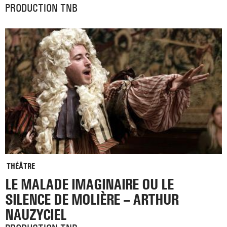
PRODUCTION TNB
THÉÂTRE
LE MALADE IMAGINAIRE OU LE
SILENCE DE MOLIÈRE – ARTHUR
NAUZYCIEL