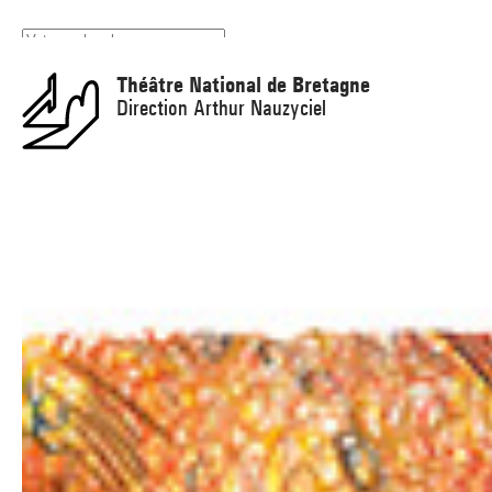
Panneau de gestion des cookies
Théâtre National de Bretagne
Direction Arthur Nauzyciel