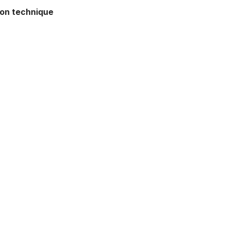
tion technique