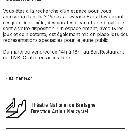
Vous êtes à la recherche d’un espace pour vous
amuser en famille ? Venez à l’espace Bar / Restaurant,
des jeux de société, des carafes d’eau et une bouilloire
sont à votre disposition. Un espace enfant, avec livres,
jeux et coin détente, est également mis en place lors des
représentations spectacles pour le jeune public.
Du mardi au vendredi de 14h à 18h, au Bar/Restaurant
du TNB. Gratuit en accès libre
↑ HAUT DE PAGE
Théâtre National de Bretagne
Direction Arthur Nauzyciel