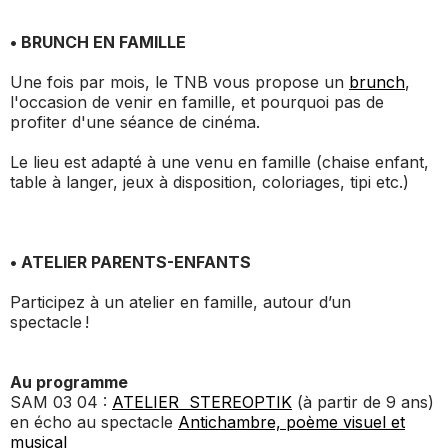
• BRUNCH EN FAMILLE
Une fois par mois, le TNB vous propose un
brunch
,
l'occasion de venir en famille, et pourquoi pas de
profiter d'une séance de cinéma.
Le lieu est adapté à une venu en famille (chaise enfant,
table à langer, jeux à disposition, coloriages, tipi etc.)
• ATELIER PARENTS-ENFANTS
Participez à un atelier en famille, autour d’un
spectacle !
Au programme
SAM 03 04 :
ATELIER STEREOPTIK
(à partir de 9 ans)
en écho au spectacle
Antichambre, poème visuel et
musical