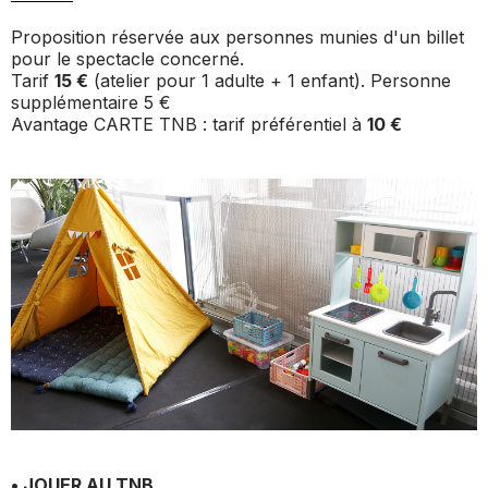
Proposition réservée aux personnes munies d'un billet
pour le spectacle concerné.
Tarif
15 €
(atelier pour 1 adulte + 1 enfant). Personne
supplémentaire 5 €
Avantage CARTE TNB : tarif préférentiel à
10 €
• JOUER AU TNB