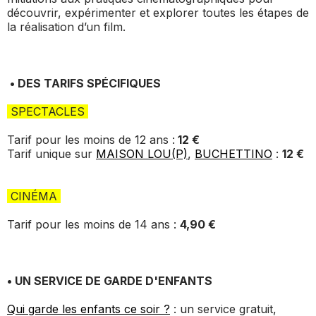
découvrir, expérimenter et explorer toutes les étapes de
la réalisation d’un film.
• DES TARIFS SPÉCIFIQUES
SPECTACLES
Tarif pour les moins de 12 ans :
12 €
Tarif unique sur
MAISON LOU(P)
,
BUCHETTINO
:
12 €
CINÉMA
Tarif pour les moins de 14 ans :
4
,90 €
• UN SERVICE DE GARDE D'ENFANTS
Qui garde les enfants ce soir ?
: un service gratuit,