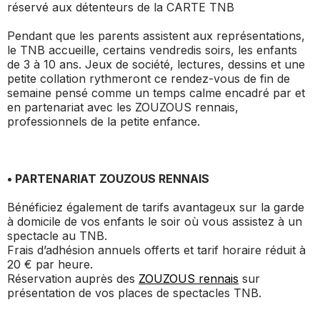
réservé aux détenteurs de la CARTE TNB
Pendant que les parents assistent aux représentations,
le TNB accueille, certains vendredis soirs, les enfants
de 3 à 10 ans. Jeux de société, lectures, dessins et une
petite collation rythmeront ce rendez-vous de fin de
semaine pensé comme un temps calme encadré par et
en partenariat avec les ZOUZOUS rennais,
professionnels de la petite enfance.
• PARTENARIAT ZOUZOUS RENNAIS
Bénéficiez également de tarifs avantageux sur la garde
à domicile de vos enfants le soir où vous assistez à un
spectacle au TNB.
Frais d’adhésion annuels offerts et tarif horaire réduit à
20 € par heure.
Réservation auprès des
ZOUZOUS rennais
sur
présentation de vos places de spectacles TNB.