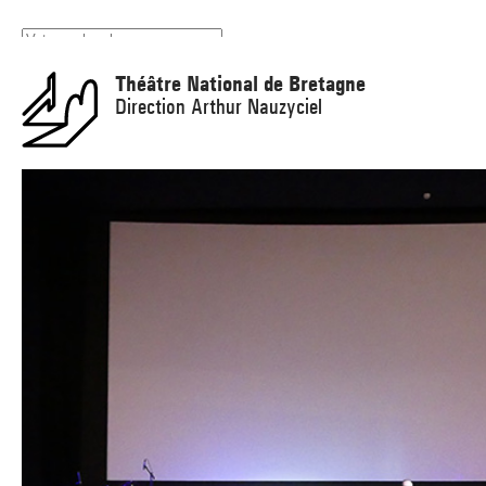
Panneau de gestion des cookies
Théâtre National de Bretagne
Direction Arthur Nauzyciel