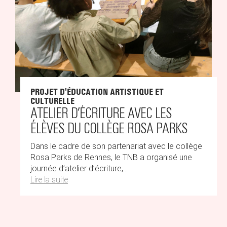
PROJET D'ÉDUCATION ARTISTIQUE ET
CULTURELLE
ATELIER D’ÉCRITURE AVEC LES
ÉLÈVES DU COLLÈGE ROSA PARKS
Dans le cadre de son partenariat avec le collège
Rosa Parks de Rennes, le TNB a organisé une
journée d’atelier d’écriture,...
Lire la suite