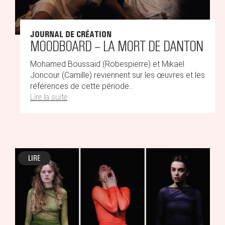
JOURNAL DE CRÉATION
MOODBOARD – LA MORT DE DANTON
Mohamed Boussaid (Robespierre) et Mikaël
Joncour (Camille) reviennent sur les œuvres et les
références de cette période...
Lire la suite
LIRE