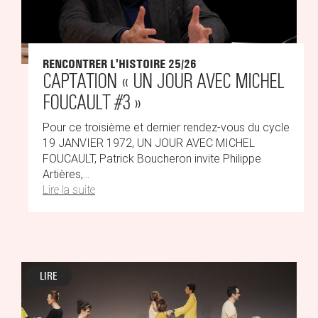
RENCONTRER L'HISTOIRE 25/26
CAPTATION « UN JOUR AVEC MICHEL
FOUCAULT #3 »
Pour ce troisième et dernier rendez-vous du cycle
19 JANVIER 1972, UN JOUR AVEC MICHEL
FOUCAULT, Patrick Boucheron invite Philippe
Artières,...
Lire la suite
LIRE