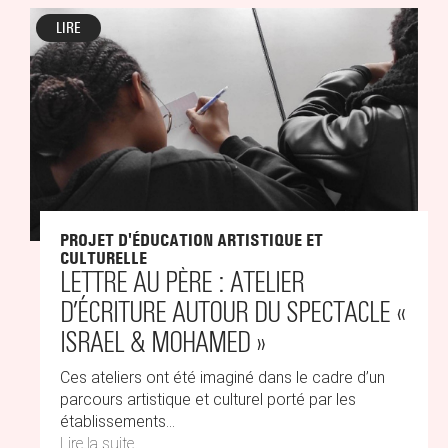
LIRE
PROJET D'ÉDUCATION ARTISTIQUE ET
CULTURELLE
LETTRE AU PÈRE : ATELIER
D’ÉCRITURE AUTOUR DU SPECTACLE «
ISRAEL & MOHAMED »
Ces ateliers ont été imaginé dans le cadre d’un
parcours artistique et culturel porté par les
établissements...
Lire la suite