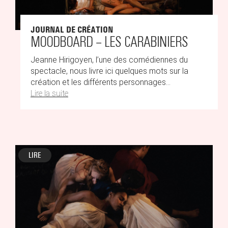
JOURNAL DE CRÉATION
MOODBOARD – LES CARABINIERS
Jeanne Hirigoyen, l’une des comédiennes du
spectacle, nous livre ici quelques mots sur la
création et les différents personnages...
Lire la suite
LIRE