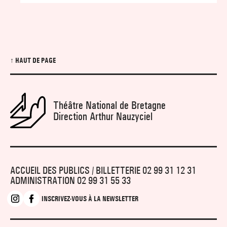
↑ HAUT DE PAGE
Théâtre National de Bretagne
Direction Arthur Nauzyciel
ACCUEIL DES PUBLICS / BILLETTERIE 02 99 31 12 31
ADMINISTRATION 02 99 31 55 33
INSCRIVEZ-VOUS À LA NEWSLETTER