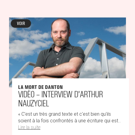
VOIR
LA MORT DE DANTON
VIDÉO – INTERVIEW D'ARTHUR
NAUZYCIEL
« C'est un très grand texte et c'est bien qu'ils
soient à la fois confrontés à une écriture qui est...
Lire la suite