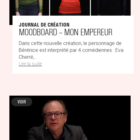
JOURNAL DE CRÉATION
MOODBOARD – MON EMPEREUR
Dans cette nouvelle création, le personnage de
Bérénice est interprété par 4 comédiennes : Eva
Cherré,...
Lire la suite
VOIR