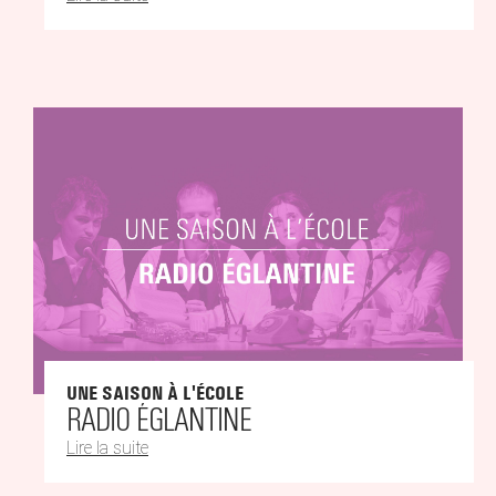
UNE SAISON À L'ÉCOLE
RADIO ÉGLANTINE
Lire la suite