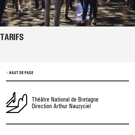
TARIFS
↑ HAUT DE PAGE
Théâtre National de Bretagne
Direction Arthur Nauzyciel