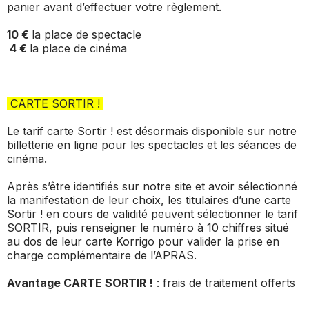
panier avant d’effectuer votre règlement.
10 €
la place de spectacle
4 €
la place de cinéma
CARTE SORTIR !
Le tarif carte
Sortir !
est désormais disponible sur notre
billetterie en ligne pour les spectacles et les séances de
cinéma.
Après s’être identifiés sur notre site et avoir sélectionné
la manifestation de leur choix, les titulaires d’une carte
Sortir !
en cours de validité peuvent sélectionner le tarif
SORTIR, puis renseigner le numéro à 10 chiffres situé
au dos de leur carte Korrigo pour valider la prise en
charge complémentaire de l’APRAS.
Avantage CARTE
SORTIR !
: frais de traitement offerts