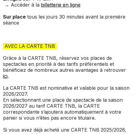
→ Accéder à la
billetterie en ligne
Sur place
tous les jours 30 minutes avant la première
séance
AVEC LA CARTE TNB
Grâce à la CARTE TNB, réservez vos places de
spectacles en priorité à des tarifs préférentiels et
bénéficiez de nombreux autres avantages à retrouver
ici
.
La CARTE TNB est nominative et valable pour la saison
2026/2027.
En sélectionnant une place de spectacle de la saison
2026/2027 au tarif CARTE TNB, la CARTE
correspondante s’ajoutera automatiquement à votre
panier si vous n’êtes pas encore titulaire.
Si vous avez déjà acheté une CARTE TNB 2025/2026,