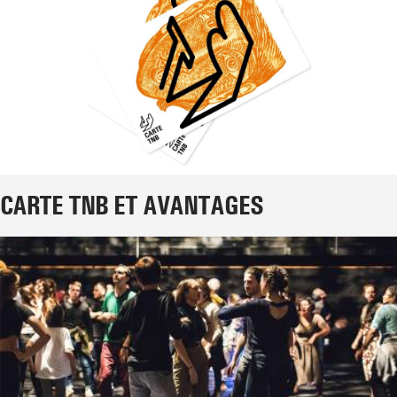
CARTE TNB ET AVANTAGES