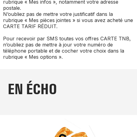
rubrique « Mes infos », notamment votre adresse
postale.
N’oubliez pas de mettre votre justificatif dans la
rubrique « Mes pièces jointes » si vous avez acheté une
CARTE TARIF RÉDUIT.
Pour recevoir par SMS toutes vos offres CARTE TNB,
n’oubliez pas de mettre à jour votre numéro de
téléphone portable et de cocher votre choix dans la
rubrique « Mes options ».
EN ÉCHO