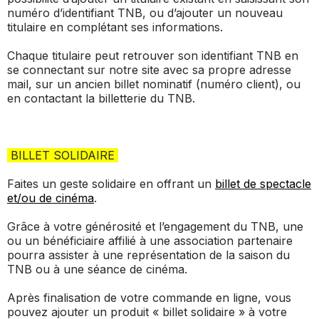
numéro d’identifiant TNB, ou d’ajouter un nouveau
titulaire en complétant ses informations.
Chaque titulaire peut retrouver son identifiant TNB en
se connectant sur notre site avec sa propre adresse
mail, sur un ancien billet nominatif (numéro client), ou
en contactant la billetterie du TNB.
BILLET SOLIDAIRE
Faites un geste solidaire en offrant un
billet de spectacle
et/ou de cinéma
.
Grâce à votre générosité et l’engagement du TNB, une
ou un bénéficiaire affilié à une association partenaire
pourra assister à une représentation de la saison du
TNB ou à une séance de cinéma.
Après finalisation de votre commande en ligne, vous
pouvez ajouter un produit « billet solidaire » à votre