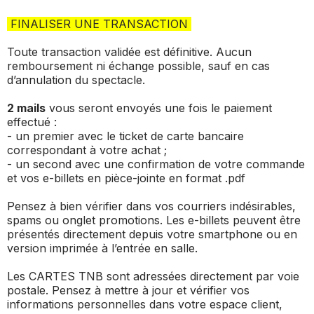
FINALISER UNE TRANSACTION
Toute transaction validée est définitive. Aucun
remboursement ni échange possible, sauf en cas
d’annulation du spectacle.
2 mails
vous seront envoyés une fois le paiement
effectué :
- un premier avec le ticket de carte bancaire
correspondant à votre achat ;
- un second avec une confirmation de votre commande
et vos e-billets en pièce-jointe en format .pdf
Pensez à bien vérifier dans vos courriers indésirables,
spams ou onglet promotions. Les e-billets peuvent être
présentés directement depuis votre smartphone ou en
version imprimée à l’entrée en salle.
Les CARTES TNB sont adressées directement par voie
postale. Pensez à mettre à jour et vérifier vos
informations personnelles dans votre espace client,