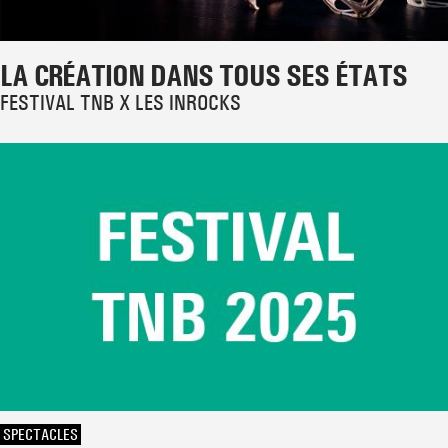
LA CRÉATION DANS TOUS SES ÉTATS
FESTIVAL TNB X LES INROCKS
SPECTACLES