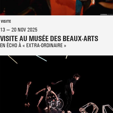
VISITE
13 — 20 NOV 2025
VISITE AU MUSÉE DES BEAUX-ARTS
EN ÉCHO À « EXTRA-ORDINAIRE »