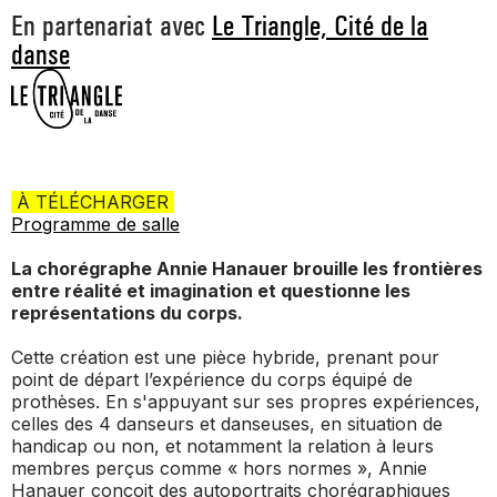
En partenariat avec
Le Triangle, Cité de la
danse
À TÉLÉCHARGER
Programme de salle
La chorégraphe Annie Hanauer brouille les frontières
entre réalité et imagination et questionne les
représentations du corps.
Cette création est une pièce hybride, prenant pour
point de départ l’expérience du corps équipé de
prothèses. En s'appuyant sur ses propres expériences,
celles des 4 danseurs et danseuses, en situation de
handicap ou non, et notamment la relation à leurs
membres perçus comme « hors normes », Annie
Hanauer conçoit des autoportraits chorégraphiques