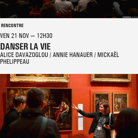
RENCONTRE
VEN 21 NOV — 12H30
DANSER LA VIE
ALICE DAVAZOGLOU / ANNIE HANAUER / MICKAËL
PHELIPPEAU