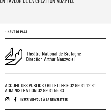
EN FAVEUR DE LA CRÉATION ADAPTÉE
↑ HAUT DE PAGE
Théâtre National de Bretagne
Direction Arthur Nauzyciel
ACCUEIL DES PUBLICS / BILLETTERIE 02 99 31 12 31
ADMINISTRATION 02 99 31 55 33
INSCRIVEZ-VOUS À LA NEWSLETTER