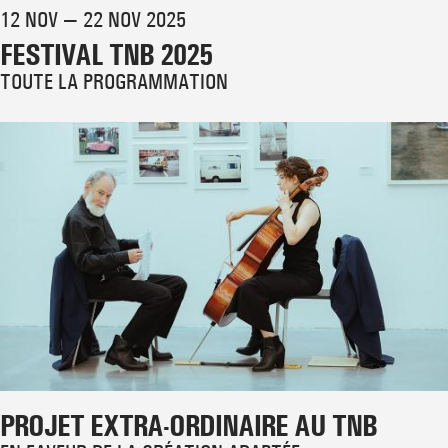
12 NOV — 22 NOV 2025
FESTIVAL TNB 2025
TOUTE LA PROGRAMMATION
PROJET EXTRA-ORDINAIRE AU TNB