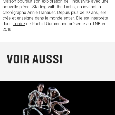
Maison poursuit son exploration de l'inclusivité avec une
nouvelle pièce,
Starting with the Limbs
, en invitant la
chorégraphe Annie Hanauer. Depuis plus de 10 ans, elle
crée et enseigne dans le monde entier. Elle est interprète
dans
Tordre
de Rachid Ouramdane présenté au TNB en
2018.
VOIR AUSSI