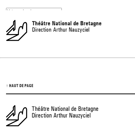
Panneau de gestion des cookies
Théâtre National de Bretagne
Direction Arthur Nauzyciel
↑ HAUT DE PAGE
Théâtre National de Bretagne
Direction Arthur Nauzyciel