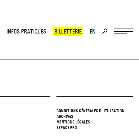
INFOS PRATIQUES
BILLETTERIE
EN
>
>
CONDITIONS GÉNÉRALES D'UTILISATION
ARCHIVES
MENTIONS LÉGALES
ESPACE PRO