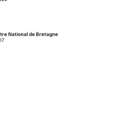
tre National de Bretagne
07