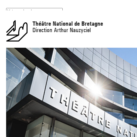
Panneau de gestion des cookies
Théâtre National de Bretagne
Direction Arthur Nauzyciel