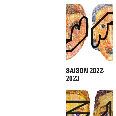
SAISON 2022-
2023