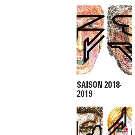
SAISON 2018-
2019