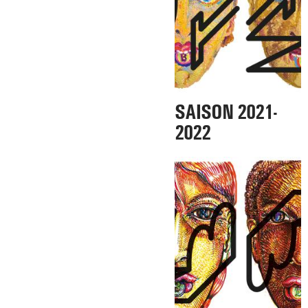
SAISON 2021-
2022