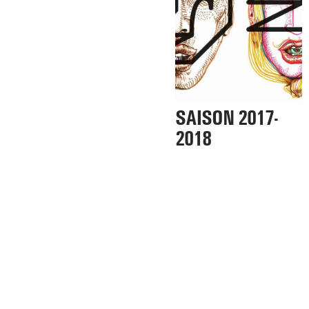
SAISON 2017-
2018