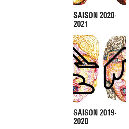
SAISON 2020-
2021
SAISON 2019-
2020