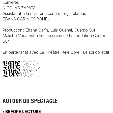
Lumières
NICOLAS ZAPATA
Assistanat à la mise en scène et régie plateau
ÉBANA GARIN CORONEL
Production : Ébana Garín, Luis Guenel, Cuerpo Sur
Malicho Vaca est artiste associé de la Fondation Cuerpo
Sur.
En partenariat avec Le Théâtre l'Aire Libre · Le joli collectif
AUTOUR DU SPECTACLE
•
BEFORE LECTURE