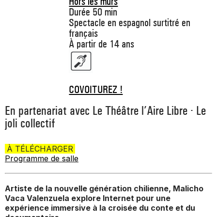
Hors les murs
Durée 50 min
Spectacle en espagnol surtitré en
français
À partir de 14 ans
COVOITUREZ !
En partenariat avec Le Théâtre l’Aire Libre · Le
joli collectif
À TÉLÉCHARGER
Programme de salle
Artiste de la nouvelle génération chilienne, Malicho
Vaca Valenzuela explore Internet pour une
expérience immersive à la croisée du conte et du