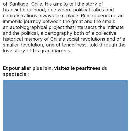
of Santiago,
Chile. His aim: to tell the story of
his
neighbourhood, one where political rallies
and
demonstrations always take place.
Reminiscencia
is an
immobile journey
between the great and the small:
an
autobiographical project that intersects the
intimate
and the political, a cartography
both of a collective
historical memory of
Chile's social revolutions and of a
smaller
revolution, one of tenderness, told through
the
love story of his grandparents.
Et pour aller plus loin, visitez le pearltrees du
spectacle :