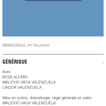
REMINISCENCIA
, par
tnb_rennes
GÉNÉRIQUE
Avec
ROSA ALFARO
MALICHO VACA VALENZUELA
LINDOR VALENZUELA
Mise en scène, dramaturgie, régie générale et vidéo
MALICHO VACA VALENZUELA