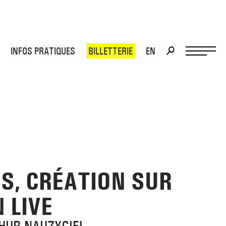
INFOS PRATIQUES
BILLETTERIE
EN
>
>
'S, CRÉATION SUR
 LIVE