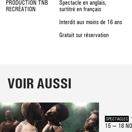
PRODUCTION TNB
Spectacle en anglais,
RECRÉATION
surtitré en français
Interdit aux moins de 16 ans
Gratuit sur réservation
VOIR AUSSI
SPECTACLES
15 — 18 N