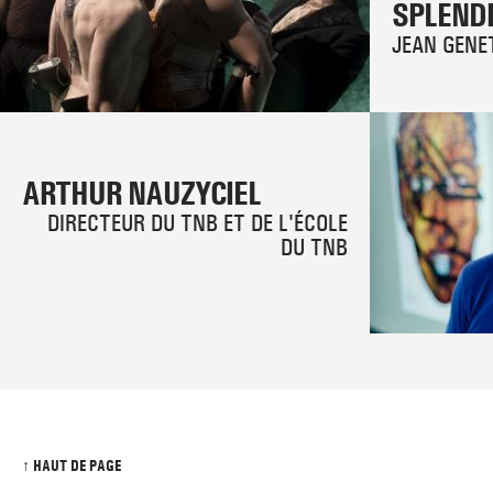
SPLENDI
JEAN GENE
ARTHUR NAUZYCIEL
DIRECTEUR DU TNB ET DE L'ÉCOLE
DU TNB
↑ HAUT DE PAGE