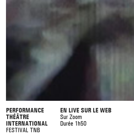
PERFORMANCE
EN LIVE SUR LE WEB
THÉÂTRE
Sur Zoom
INTERNATIONAL
Durée 1h50
FESTIVAL TNB