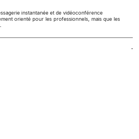
ssagerie instantanée et de vidéoconférence
lement orienté pour les professionnels, mais que les
.