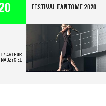
FESTIVAL FANTÔME 2020
T / ARTHUR
NAUZYCIEL