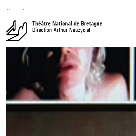
Panneau de gestion des cookies
Théâtre National de Bretagne
Direction Arthur Nauzyciel