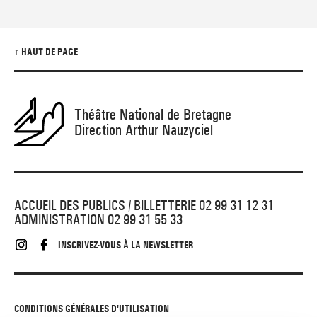
↑ HAUT DE PAGE
Théâtre National de Bretagne
Direction Arthur Nauzyciel
ACCUEIL DES PUBLICS / BILLETTERIE 02 99 31 12 31
ADMINISTRATION 02 99 31 55 33
INSCRIVEZ-VOUS À LA NEWSLETTER
CONDITIONS GÉNÉRALES D'UTILISATION