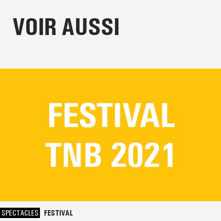
VOIR AUSSI
SPECTACLES
FESTIVAL