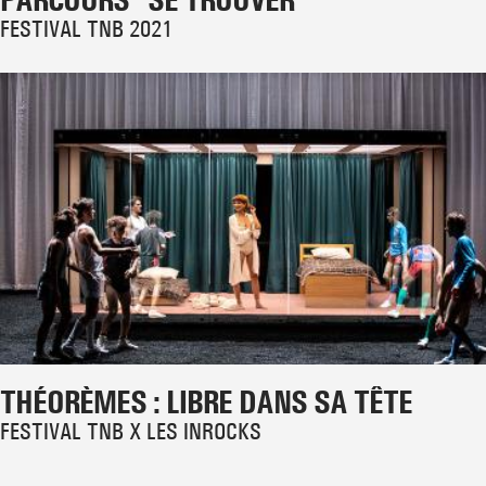
FESTIVAL TNB 2021
THÉORÈMES : LIBRE DANS SA TÊTE
FESTIVAL TNB X LES INROCKS