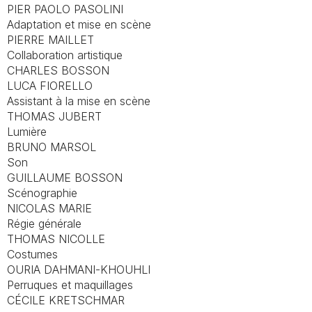
PIER PAOLO PASOLINI
Adaptation et mise en scène
PIERRE MAILLET
Collaboration artistique
CHARLES BOSSON
LUCA FIORELLO
Assistant à la mise en scène
THOMAS JUBERT
Lumière
BRUNO MARSOL
Son
GUILLAUME BOSSON
Scénographie
NICOLAS MARIE
Régie générale
THOMAS NICOLLE
Costumes
OURIA DAHMANI-KHOUHLI
Perruques et maquillages
CÉCILE KRETSCHMAR