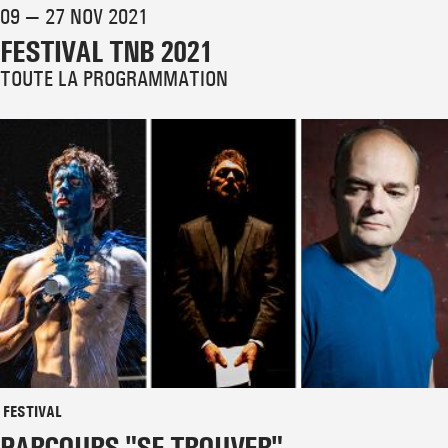
09 — 27 NOV 2021
FESTIVAL TNB 2021
TOUTE LA PROGRAMMATION
FESTIVAL
PARCOURS "SE TROUVER"