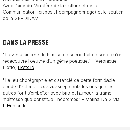
Avec l’aide du Ministère de la Culture et de la
Communication (dispositif compagnonnage) et le soutien
de la SPEDIDAM.
DANS LA PRESSE
"La vertu sincère de la mise en scène fait en sorte qu’on
redécouvre l’oeuvre d’un génie poétique." - Véronique
Hotte,
Hottello
"Le jeu chorégraphié et distancié de cette formidable
bande d’acteurs, tous aussi épatants les uns que les
autres font s’emboîter avec brio et humour la trame
maîtresse que constitue Théorèmes" - Marina Da Silvia,
L'Humanité