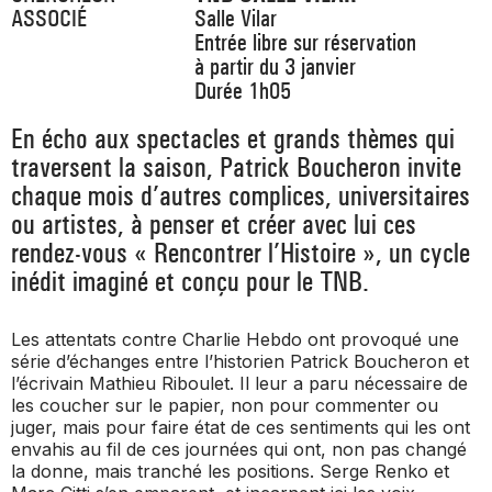
ASSOCIÉ
Salle Vilar
Entrée libre sur réservation
à partir du 3 janvier
Durée 1h05
En écho aux spectacles et grands thèmes qui
traversent la saison, Patrick Boucheron invite
chaque mois d’autres complices, universitaires
ou artistes, à penser et créer avec lui ces
rendez-vous « Rencontrer l’Histoire », un cycle
inédit imaginé et conçu pour le TNB.
Les attentats contre Charlie Hebdo ont provoqué une
série d’échanges entre l’historien Patrick Boucheron et
l’écrivain Mathieu Riboulet. Il leur a paru nécessaire de
les coucher sur le papier, non pour commenter ou
juger, mais pour faire état de ces sentiments qui les ont
envahis au fil de ces journées qui ont, non pas changé
la donne, mais tranché les positions. Serge Renko et