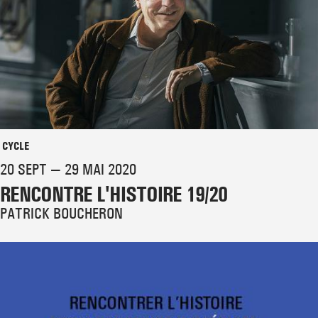
CYCLE
20 SEPT — 29 MAI 2020
RENCONTRE L'HISTOIRE 19/20
PATRICK BOUCHERON