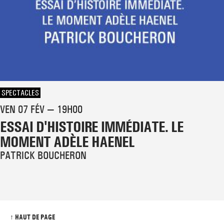
SPECTACLES
VEN 07 FÉV — 19H00
ESSAI D'HISTOIRE IMMÉDIATE. LE
MOMENT ADÈLE HAENEL
PATRICK BOUCHERON
↑ HAUT DE PAGE