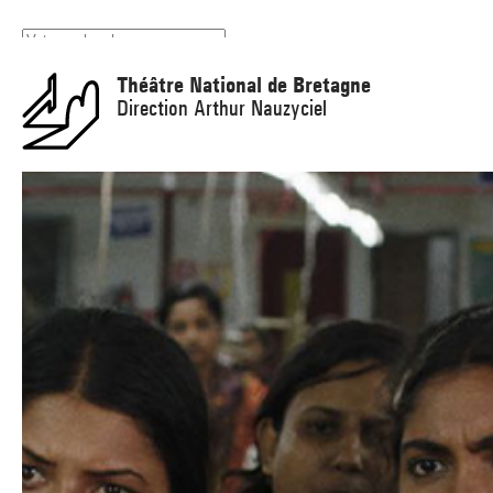
Panneau de gestion des cookies
Théâtre National de Bretagne
Direction Arthur Nauzyciel