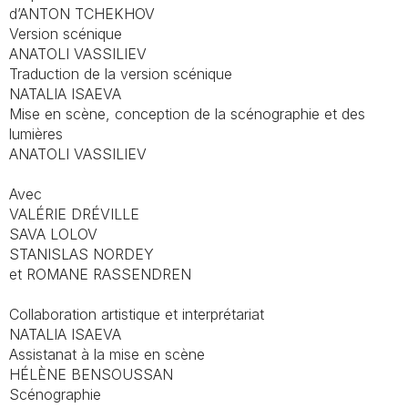
d’ANTON TCHEKHOV
Version scénique
ANATOLI VASSILIEV
Traduction de la version scénique
NATALIA ISAEVA
Mise en scène, conception de la scénographie et des
lumières
ANATOLI VASSILIEV
Avec
VALÉRIE DRÉVILLE
SAVA LOLOV
STANISLAS NORDEY
et ROMANE RASSENDREN
Collaboration artistique et interprétariat
NATALIA ISAEVA
Assistanat à la mise en scène
HÉLÈNE BENSOUSSAN
Scénographie