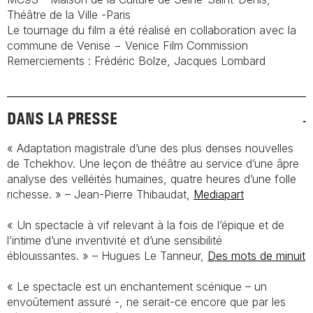
Théâtre de la Ville -Paris
Le tournage du film a été réalisé en collaboration avec la
commune de Venise − Venice Film Commission
Remerciements : Frédéric Bolze, Jacques Lombard
DANS LA PRESSE
« Adaptation magistrale d’une des plus denses nouvelles
de Tchekhov. Une leçon de théâtre au service d’une âpre
analyse des velléités humaines, quatre heures d’une folle
richesse. » – Jean-Pierre Thibaudat,
Mediapart
« Un spectacle à vif relevant à la fois de l’épique et de
l’intime d’une inventivité et d’une sensibilité
éblouissantes. » – Hugues Le Tanneur,
Des mots de minuit
« Le spectacle est un enchantement scénique – un
envoûtement assuré -, ne serait-ce encore que par les