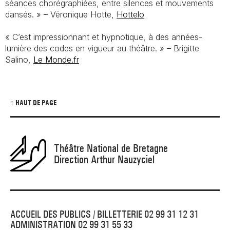
séances chorégraphiées, entre silences et mouvements
dansés. » – Véronique Hotte,
Hottelo
« C’est impressionnant et hypnotique, à des années-
lumière des codes en vigueur au théâtre. » – Brigitte
Salino,
Le Monde.fr
↑ HAUT DE PAGE
Théâtre National de Bretagne
Direction Arthur Nauzyciel
ACCUEIL DES PUBLICS / BILLETTERIE 02 99 31 12 31
ADMINISTRATION 02 99 31 55 33