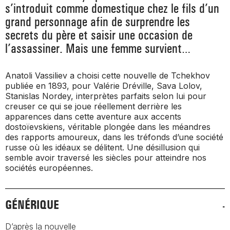
s’introduit comme domestique chez le fils d’un
grand personnage afin de surprendre les
secrets du père et saisir une occasion de
l’assassiner. Mais une femme survient…
Anatoli Vassiliev a choisi cette nouvelle de Tchekhov
publiée en 1893, pour Valérie Dréville, Sava Lolov,
Stanislas Nordey, interprètes parfaits selon lui pour
creuser ce qui se joue réellement derrière les
apparences dans cette aventure aux accents
dostoïevskiens, véritable plongée dans les méandres
des rapports amoureux, dans les tréfonds d’une société
russe où les idéaux se délitent. Une désillusion qui
semble avoir traversé les siècles pour atteindre nos
sociétés européennes.
GÉNÉRIQUE
D’après la nouvelle