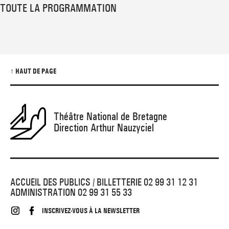
TOUTE LA PROGRAMMATION
↑ HAUT DE PAGE
Théâtre National de Bretagne
Direction Arthur Nauzyciel
ACCUEIL DES PUBLICS / BILLETTERIE 02 99 31 12 31
ADMINISTRATION 02 99 31 55 33
INSCRIVEZ-VOUS À LA NEWSLETTER