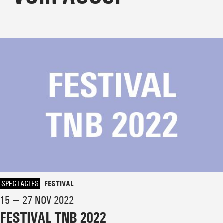
SPECTACLES
FESTIVAL
15 — 27 NOV 2022
FESTIVAL TNB 2022