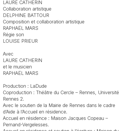
LAURE CATHERIN
Collaboration artistique
DELPHINE BATTOUR
Composition et collaboration artistique
RAPHAËL MARS
Régie son
LOUISE PRIEUR
Avec
LAURE CATHERIN
et le musicien
RAPHAËL MARS
Production : LaDude
Coproduction : Théâtre du Cercle – Rennes, Université
Rennes 2.
Avec le soutien de la Mairie de Rennes dans le cadre
d’Aide à l’Accueil en résidence.
Accueil en résidence : Maison Jacques Copeau –
Pernand-Vergelesses.