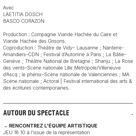
Avec
LAETITIA DOSCH
BASCO CORAZON
Production : Compagnie Viande Hachée du Caire et
Viande Hachée des Grisons.
Coproduction : Théâtre de Vidy– Lausanne ; Nanterre-
Amandiers–CDN ; Festival d’Automne à Paris ; La Bâtie–
Genève ; Théâtre National de Bretagne ; Shanju ; La Rose
des vents–Scène nationale Lille Métropole/Villeneuve
d’Ascq ; le phénix–Scène nationale de Valenciennes ; MA
Scène nationale ; Actoral | Festival international des arts &
des écritures contemporaines.
AUTOUR DU SPECTACLE
→ RENCONTREZ L'ÉQUIPE ARTISTIQUE
JEU 18 10 à l'issue de la représentation