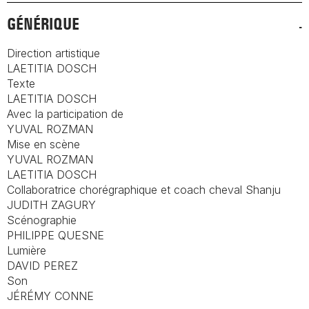
GÉNÉRIQUE
Direction artistique
LAETITIA DOSCH
Texte
LAETITIA DOSCH
Avec la participation de
YUVAL ROZMAN
Mise en scène
YUVAL ROZMAN
LAETITIA DOSCH
Collaboratrice chorégraphique et coach cheval Shanju
JUDITH ZAGURY
Scénographie
PHILIPPE QUESNE
Lumière
DAVID PEREZ
Son
JÉRÉMY CONNE