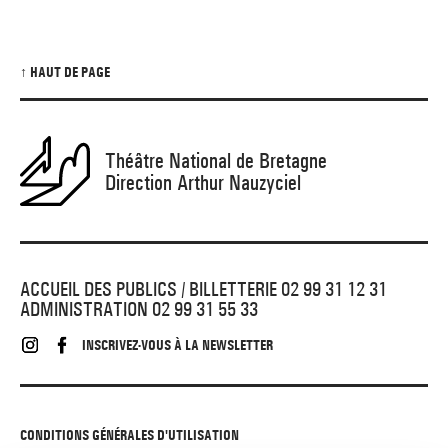
↑ HAUT DE PAGE
Théâtre National de Bretagne
Direction Arthur Nauzyciel
ACCUEIL DES PUBLICS / BILLETTERIE 02 99 31 12 31
ADMINISTRATION 02 99 31 55 33
INSCRIVEZ-VOUS À LA NEWSLETTER
CONDITIONS GÉNÉRALES D'UTILISATION