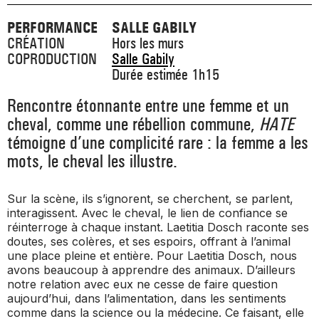
PERFORMANCE
SALLE GABILY
CRÉATION
Hors les murs
COPRODUCTION
Salle Gabily
Durée estimée 1h15
Rencontre étonnante entre une femme et un
cheval, comme une rébellion commune,
HATE
témoigne d’une complicité rare : la femme a les
mots, le cheval les illustre.
Sur la scène, ils s’ignorent, se cherchent, se parlent,
interagissent. Avec le cheval, le lien de confiance se
réinterroge à chaque instant. Laetitia Dosch raconte ses
doutes, ses colères, et ses espoirs, offrant à l’animal
une place pleine et entière. Pour Laetitia Dosch, nous
avons beaucoup à apprendre des animaux. D’ailleurs
notre relation avec eux ne cesse de faire question
aujourd’hui, dans l’alimentation, dans les sentiments
comme dans la science ou la médecine. Ce faisant, elle