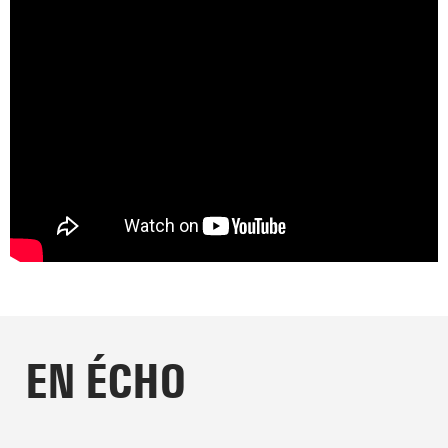
EN ÉCHO