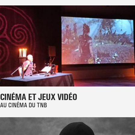
CINÉMA ET JEUX VIDÉO
AU CINÉMA DU TNB