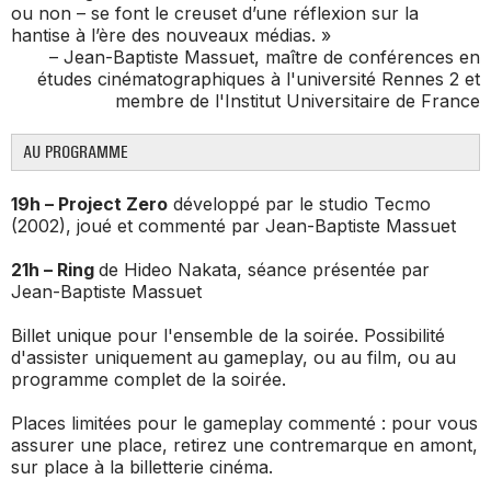
ou non – se font le creuset d’une réflexion sur la
hantise à l’ère des nouveaux médias. »
– Jean-Baptiste Massuet, maître de conférences en
études cinématographiques à l'université Rennes 2 et
membre de l'Institut Universitaire de France
AU PROGRAMME
19h –
Project Zero
développé par le studio Tecmo
(2002), joué et commenté par Jean-Baptiste Massuet
21h –
Ring
de Hideo Nakata, séance présentée par
Jean-Baptiste Massuet
Billet unique pour l'ensemble de la soirée. Possibilité
d'assister uniquement au gameplay, ou au film, ou au
programme complet de la soirée.
Places limitées pour le gameplay commenté : pour vous
assurer une place, retirez une contremarque en amont,
sur place à la billetterie cinéma.