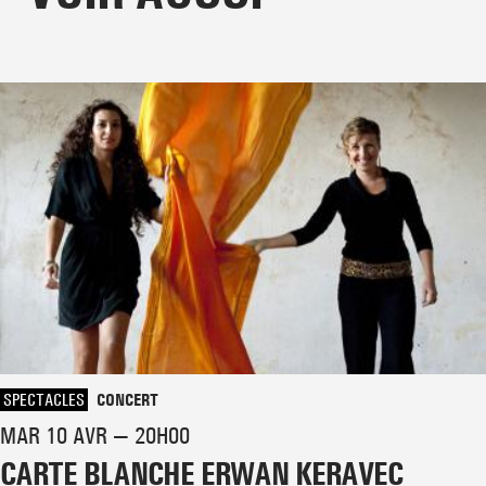
SPECTACLES
CONCERT
MAR 10 AVR — 20H00
CARTE BLANCHE ERWAN KERAVEC