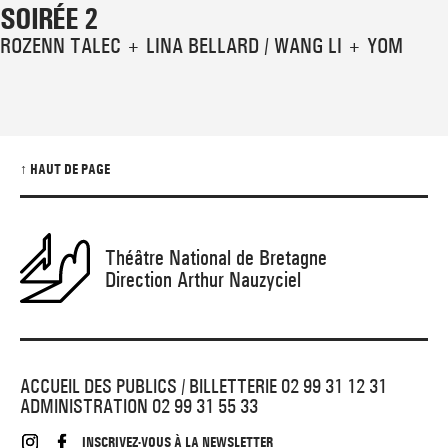
SOIRÉE 2
ROZENN TALEC + LINA BELLARD / WANG LI + YOM
↑ HAUT DE PAGE
Théâtre National de Bretagne
Direction Arthur Nauzyciel
ACCUEIL DES PUBLICS / BILLETTERIE 02 99 31 12 31
ADMINISTRATION 02 99 31 55 33
INSCRIVEZ-VOUS À LA NEWSLETTER