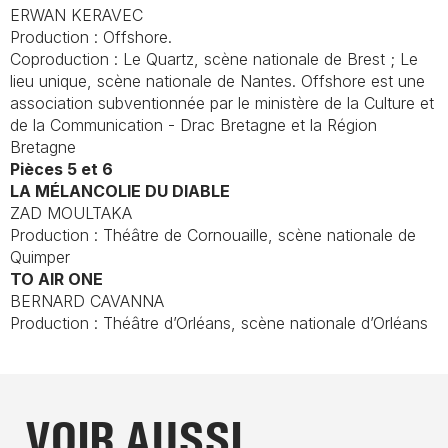
ERWAN KERAVEC
Production : Offshore.
Coproduction : Le Quartz, scène nationale de Brest ; Le
lieu unique, scène nationale de Nantes. Offshore est une
association subventionnée par le ministère de la Culture et
de la Communication - Drac Bretagne et la Région
Bretagne
Pièces 5 et 6
LA MÉLANCOLIE DU DIABLE
ZAD MOULTAKA
Production : Théâtre de Cornouaille, scène nationale de
Quimper
TO AIR ONE
BERNARD CAVANNA
Production : Théâtre d’Orléans, scène nationale d’Orléans
VOIR AUSSI