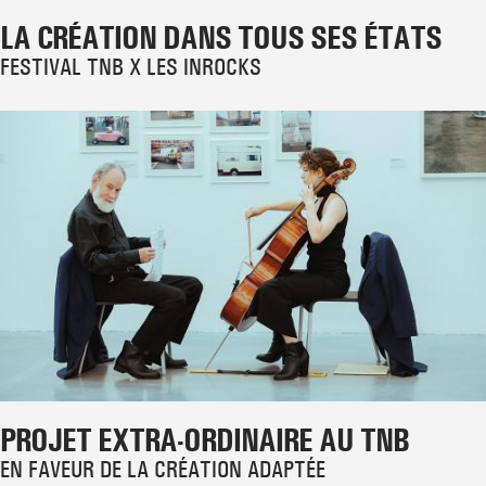
LA CRÉATION DANS TOUS SES ÉTATS
FESTIVAL TNB X LES INROCKS
PROJET EXTRA-ORDINAIRE AU TNB
EN FAVEUR DE LA CRÉATION ADAPTÉE