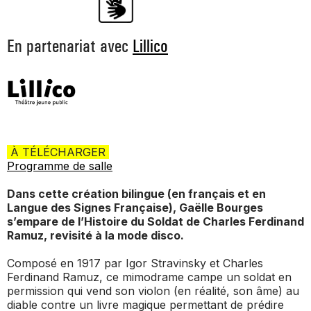
En partenariat avec
Lillico
À TÉLÉCHARGER
Programme de salle
Dans cette création bilingue (en français et en
Langue des Signes Française), Gaëlle Bourges
s’empare de l’
Histoire du Soldat
de Charles Ferdinand
Ramuz, revisité à la mode disco.
Composé en 1917 par Igor Stravinsky et Charles
Ferdinand Ramuz, ce mimodrame campe un soldat en
permission qui vend son violon (en réalité, son âme) au
diable contre un livre magique permettant de prédire