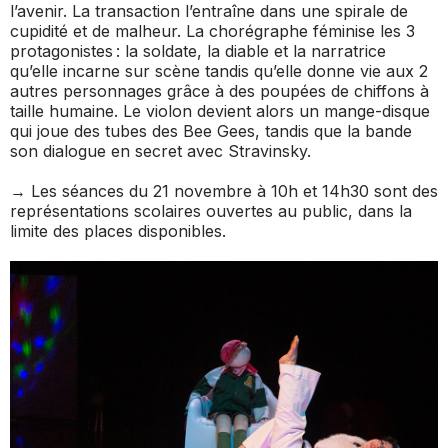
l’avenir. La transaction l’entraîne dans une spirale de
cupidité et de malheur. La chorégraphe féminise les 3
protagonistes : la soldate, la diable et la narratrice
qu’elle incarne sur scène tandis qu’elle donne vie aux 2
autres personnages grâce à des poupées de chiffons à
taille humaine. Le violon devient alors un mange-disque
qui joue des tubes des Bee Gees, tandis que la bande
son dialogue en secret avec Stravinsky.
→ Les séances du 21 novembre à 10h et 14h30 sont des
représentations scolaires ouvertes au public, dans la
limite des places disponibles.