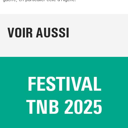
VOIR AUSSI