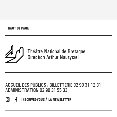
↑ HAUT DE PAGE
Théâtre National de Bretagne
Direction Arthur Nauzyciel
ACCUEIL DES PUBLICS / BILLETTERIE 02 99 31 12 31
ADMINISTRATION 02 99 31 55 33
INSCRIVEZ-VOUS À LA NEWSLETTER