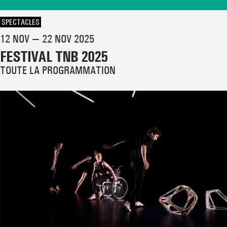
SPECTACLES
12 NOV — 22 NOV 2025
FESTIVAL TNB 2025
TOUTE LA PROGRAMMATION