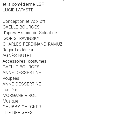
et la comédienne LSF
LUCIE LATASTE
Conception et voix off
GAËLLE BOURGES
d’après
Histoire du Soldat
de
IGOR STRAVINSKY
CHARLES FERDINAND RAMUZ
Regard extérieur
AGNÈS BUTET
Accessoires, costumes
GAËLLE BOURGES
ANNE DESSERTINE
Poupées
ANNE DESSERTINE
Lumière
MORGANE VIROLI
Musique
CHUBBY CHECKER
THE BEE GEES