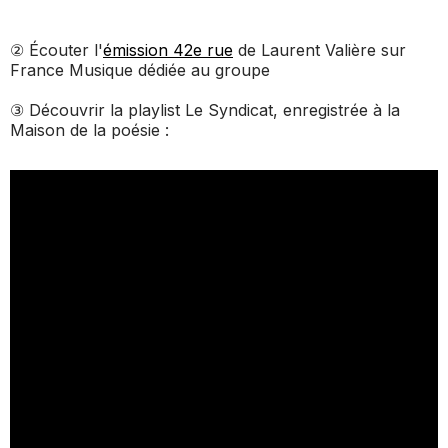
② Écouter l'
émission 42e rue
de Laurent Valière sur
France Musique dédiée au groupe
③ Découvrir la playlist Le Syndicat, enregistrée à la
Maison de la poésie :