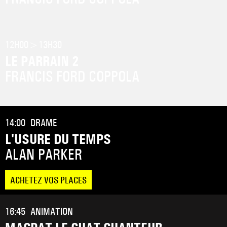
12H00
>13H30
LE PARRAIN 2
FRANCIS FORD COPPOLA
14:00
DRAME
L'USURE DU TEMPS
ALAN PARKER
ACHETEZ VOS PLACES
16:45
ANIMATION