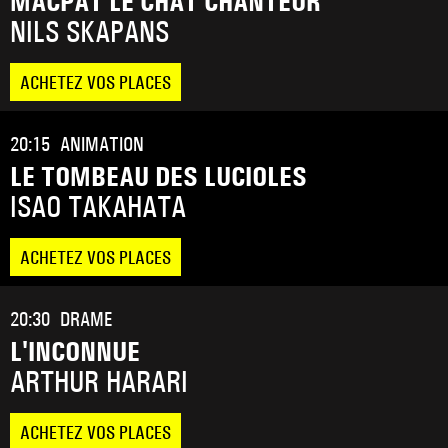
MACPAT LE CHAT CHANTEUR
NILS SKAPANS
ACHETEZ VOS PLACES
20:15
ANIMATION
LE TOMBEAU DES LUCIOLES
ISAO TAKAHATA
ACHETEZ VOS PLACES
20:30
DRAME
L'INCONNUE
ARTHUR HARARI
ACHETEZ VOS PLACES