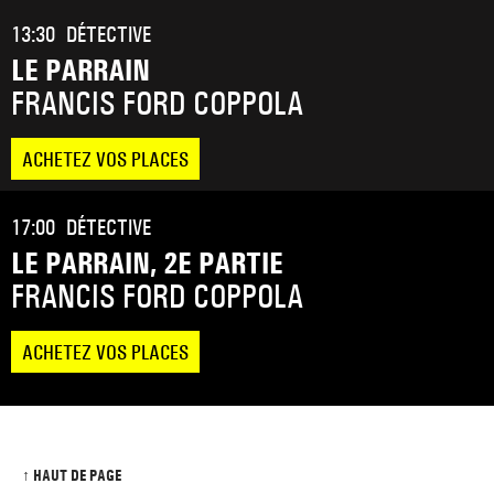
13:30
DÉTECTIVE
LE PARRAIN
FRANCIS FORD COPPOLA
ACHETEZ VOS PLACES
17:00
DÉTECTIVE
LE PARRAIN, 2E PARTIE
FRANCIS FORD COPPOLA
ACHETEZ VOS PLACES
↑ HAUT DE PAGE