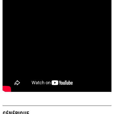
GÉNÉRIQUE