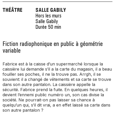
THÉÂTRE
SALLE GABILY
Hors les murs
Salle Gabily
Durée 50 min
Fiction radiophonique en public à géométrie
variable
Fabrice est à la caisse d’un supermarché lorsque la
caissière lui demande s’il a la carte du magasin, il a beau
fouiller ses poches, il ne la trouve pas. Arrgh, il se
souvient: il a changé de vêtements et sa carte se trouve
dans son autre pantalon. La caissière appelle la
sécurité. Fabrice prend la fuite. En quelques heures, il
devient l’ennemi public numéro un, son cas divise la
société. Ne pourrait-on pas laisser sa chance à
quelqu’un qui, s’il dit vrai, a en effet laissé sa carte dans
son autre pantalon ?