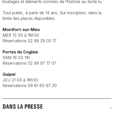
bruitages et éléments sonores de l’histoire au texte lu.
Tout public, à partir de 14 ans. Sur inscription, dans la
limite des places disponibles.
Montfort-sur-Meu
MER 13 03 à 18h30
Réservations 02 99 29 00 17
Portes du Coglais
SAM 16 03 11h
Réservations 02 99 97 17 07
Guipel
JEU 21 03 à 18h30
Réservations 09 81 83 97 20
DANS LA PRESSE