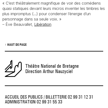
« C’est théâtralement magnifique de voir des comédiens
quasi statiques devant leurs micros inventer les timbres les
plus impromptus (...) pour condenser l’énergie d’un
personnage dans sa seule voix. »
– Ève Beauvallet,
Libération
↑ HAUT DE PAGE
Théâtre National de Bretagne
Direction Arthur Nauzyciel
ACCUEIL DES PUBLICS / BILLETTERIE 02 99 31 12 31
ADMINISTRATION 02 99 31 55 33