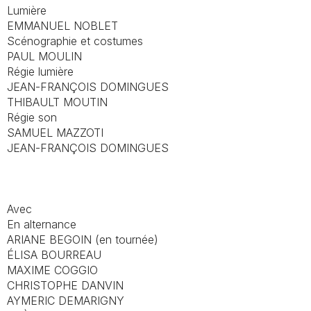
Lumière
EMMANUEL NOBLET
Scénographie et costumes
PAUL MOULIN
Régie lumière
JEAN-FRANÇOIS DOMINGUES
THIBAULT MOUTIN
Régie son
SAMUEL MAZZOTI
JEAN-FRANÇOIS DOMINGUES
Avec
En alternance
ARIANE BEGOIN (en tournée)
ÉLISA BOURREAU
MAXIME COGGIO
CHRISTOPHE DANVIN
AYMERIC DEMARIGNY