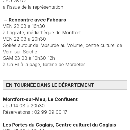
JEU 28 02
à l'issue de la représentation
→ Rencontre avec Fabcaro
VEN 22 03 à 16h30
à Lagirafe, médiathèque de Montfort
VEN 22 03 à 20h30
Soirée autour de l'absurde au Volume, centre culturel de
Vern-sur-Seiche
SAM 23 03 à 10h30-12h
à Un Fil à la page, librairie de Mordelles
EN TOURNÉE DANS LE DÉPARTEMENT
Montfort-sur-Meu, Le Confluent
JEU 14 03 à 20h30
Réservations : 02 99 09 00 17
Les Portes du Coglais, Centre culturel du Coglais