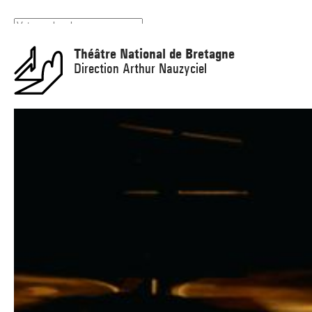
Panneau de gestion des cookies
Théâtre National de Bretagne
Direction Arthur Nauzyciel