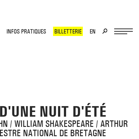
INFOS PRATIQUES
BILLETTERIE
EN
>
>
D'UNE NUIT D'ÉTÉ
HN / WILLIAM SHAKESPEARE / ARTHUR
HESTRE NATIONAL DE BRETAGNE