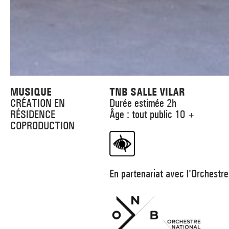
MUSIQUE
TNB SALLE VILAR
CRÉATION EN
Durée estimée 2h
RÉSIDENCE
Âge : tout public 10 +
COPRODUCTION
En partenariat avec l'Orchestr