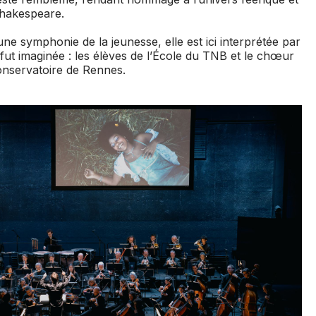
Shakespeare.
ne symphonie de la jeunesse, elle est ici interprétée par
 fut imaginée : les élèves de l’École du TNB et le chœur
nservatoire de Rennes.