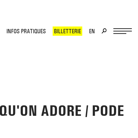
INFOS PRATIQUES
BILLETTERIE
EN
>
>
 QU'ON ADORE / PODE