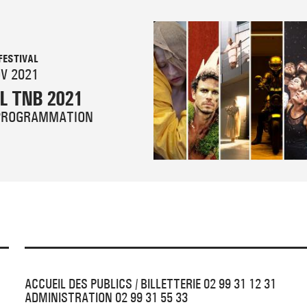
FESTIVAL
OV 2021
L TNB 2021
 PROGRAMMATION
ACCUEIL DES PUBLICS / BILLETTERIE 02 99 31 12 31
ADMINISTRATION 02 99 31 55 33