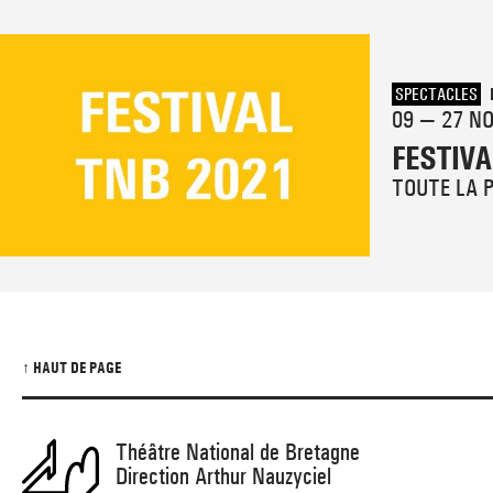
SPECTACLES
09 — 27 N
FESTIVA
TOUTE LA
↑ HAUT DE PAGE
Théâtre National de Bretagne
Direction Arthur Nauzyciel