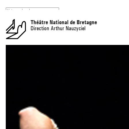
Panneau de gestion des cookies
Théâtre National de Bretagne
Direction Arthur Nauzyciel