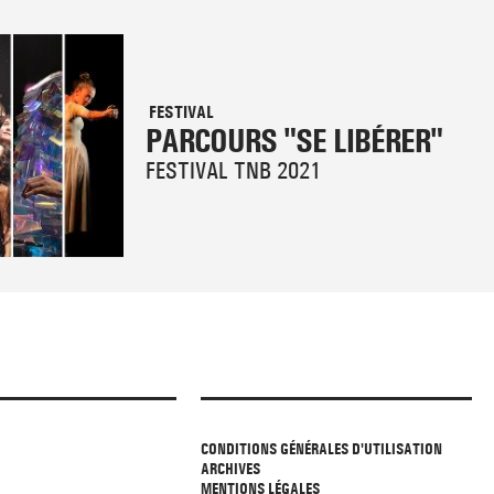
FESTIVAL
PARCOURS "SE LIBÉRER"
FESTIVAL TNB 2021
CONDITIONS GÉNÉRALES D'UTILISATION
ARCHIVES
MENTIONS LÉGALES