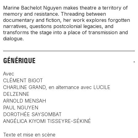
Marine Bachelot Nguyen makes theatre a territory of
memory and resistance. Threading between
documentary and fiction, her work explores forgotten
narratives, questions postcolonial legacies, and
transforms the stage into a place of transmission and
dialogue.
GÉNÉRIQUE
Avec
CLÉMENT BIGOT
CHARLINE GRAND, en alternance avec LUCILE
DELZENNE
ARNOLD MENSAH
PAUL NGUYEN
DOROTHÉE SAYSOMBAT
ANGÉLICA KIYOMI TISSEYRE-SÉKINÉ
Texte et mise en scène