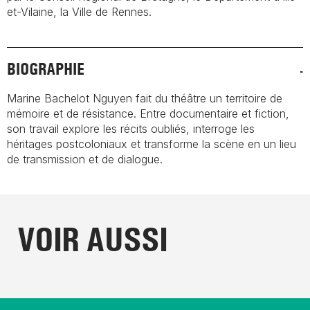
et-Vilaine, la Ville de Rennes.
BIOGRAPHIE
Marine Bachelot Nguyen fait du théâtre un territoire de
mémoire et de résistance. Entre documentaire et fiction,
son travail explore les récits oubliés, interroge les
héritages postcoloniaux et transforme la scène en un lieu
de transmission et de dialogue.
VOIR AUSSI