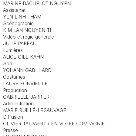
MARINE BACHELOT NGUYEN
Assistanat
YEN LINH THAM
Scénographie
KIM LAN NGUYEN THI
Vidéo et régie générale
JULIE PAREAU
Lumières
ALICE GILL-KAHN
Son
YOHANN GABILLARD
Costumes
LAURE FONVIEILLE
Production
GABRIELLE JARRIER
Administration
MARIE RUILLÉ-LESAUVAGE
Diffusion
OLIVIER TALPAERT / EN VOTRE COMPAGNIE
Presse