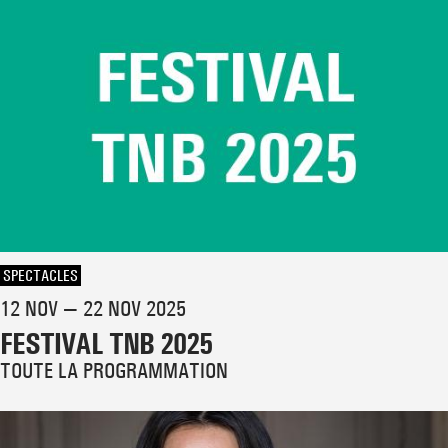
SPECTACLES
12 NOV — 22 NOV 2025
FESTIVAL TNB 2025
TOUTE LA PROGRAMMATION