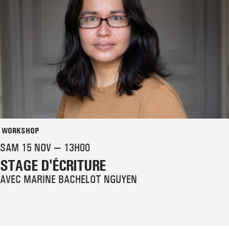
WORKSHOP
SAM 15 NOV — 13H00
STAGE D'ÉCRITURE
AVEC MARINE BACHELOT NGUYEN