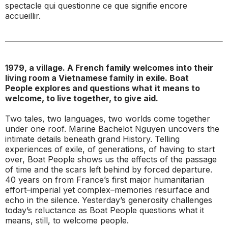
spectacle qui questionne ce que signifie encore
accueillir.
1979, a village. A French family welcomes into their
living room a Vietnamese family in exile.
Boat
People
explores and questions what it means to
welcome, to live together, to give aid.
Two tales, two languages, two worlds come together
under one roof. Marine Bachelot Nguyen uncovers the
intimate details beneath grand History. Telling
experiences of exile, of generations, of having to start
over,
Boat People
shows us the effects of the passage
of time and the scars left behind by forced departure.
40 years on from France’s first major humanitarian
effort–imperial yet complex–memories resurface and
echo in the silence. Yesterday’s generosity challenges
today’s reluctance as Boat People questions what it
means, still, to welcome people.