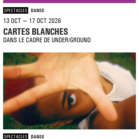
SPECTACLES
DANSE
13 OCT — 17 OCT 2026
CARTES BLANCHES
DANS LE CADRE DE UNDER/GROUND
SPECTACLES
DANSE