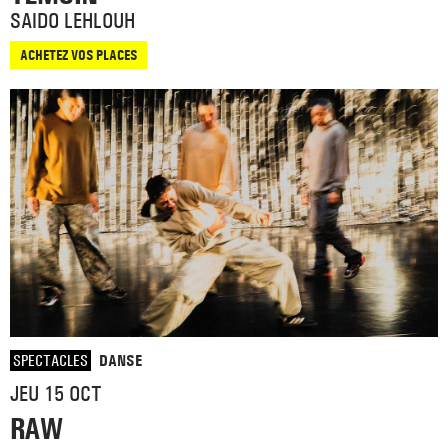
SAIDO LEHLOUH
ACHETEZ VOS PLACES
SPECTACLES
DANSE
JEU 15 OCT
RAW