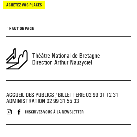
ACHETEZ VOS PLACES
↑ HAUT DE PAGE
Théâtre National de Bretagne
Direction Arthur Nauzyciel
ACCUEIL DES PUBLICS / BILLETTERIE 02 99 31 12 31
ADMINISTRATION 02 99 31 55 33
INSCRIVEZ-VOUS À LA NEWSLETTER