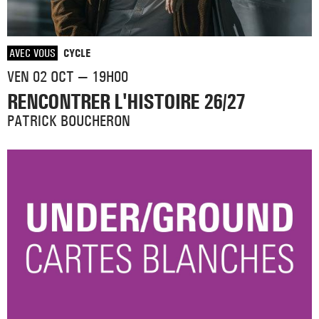
AVEC VOUS
CYCLE
VEN 02 OCT — 19H00
RENCONTRER L'HISTOIRE 26/27
PATRICK BOUCHERON