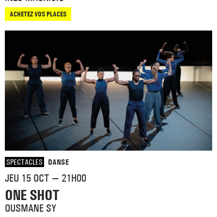
ACHETEZ VOS PLACES
SPECTACLES
DANSE
JEU 15 OCT — 21H00
ONE SHOT
OUSMANE SY