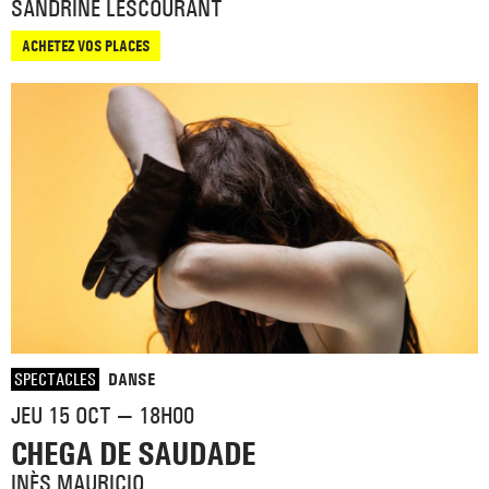
SANDRINE LESCOURANT
ACHETEZ VOS PLACES
SPECTACLES
DANSE
JEU 15 OCT — 18H00
CHEGA DE SAUDADE
INÈS MAURICIO