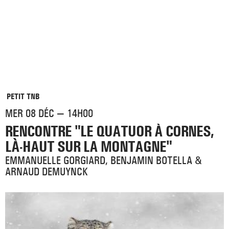
PETIT TNB
MER 08 DÉC — 14H00
RENCONTRE "LE QUATUOR À CORNES,
LÀ-HAUT SUR LA MONTAGNE"
EMMANUELLE GORGIARD, BENJAMIN BOTELLA &
ARNAUD DEMUYNCK