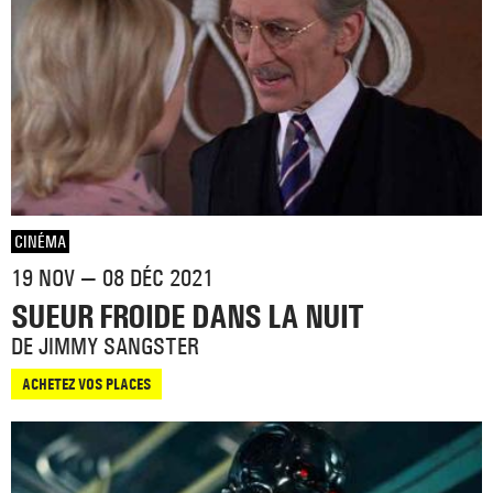
CINÉMA
19 NOV — 08 DÉC 2021
SUEUR FROIDE DANS LA NUIT
DE JIMMY SANGSTER
ACHETEZ VOS PLACES