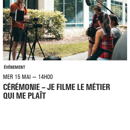
ÉVÉNEMENT
MER 15 MAI — 14H00
CÉRÉMONIE – JE FILME LE MÉTIER
QUI ME PLAÎT