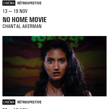
CINÉMA
RÉTROSPECTIVE
13 — 19 NOV
NO HOME MOVIE
CHANTAL AKERMAN
CINÉMA
RÉTROSPECTIVE