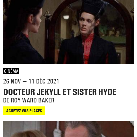
CINÉMA
26 NOV — 11 DÉC 2021
DOCTEUR JEKYLL ET SISTER HYDE
DE ROY WARD BAKER
ACHETEZ VOS PLACES