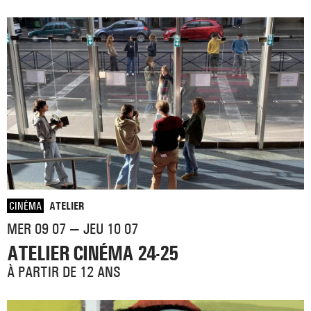
CINÉMA
ATELIER
MER 09 07 — JEU 10 07
ATELIER CINÉMA 24-25
À PARTIR DE 12 ANS