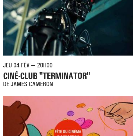
JEU 04 FÉV — 20H00
CINÉ-CLUB "TERMINATOR"
DE JAMES CAMERON