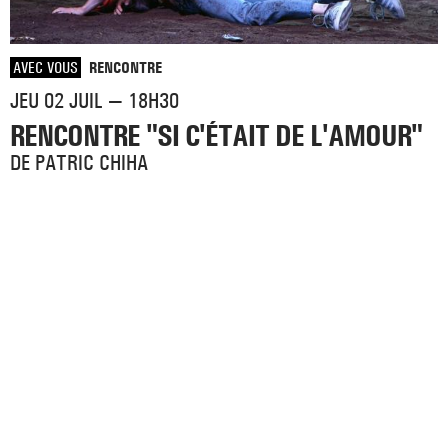
AVEC VOUS
RENCONTRE
JEU 02 JUIL — 18H30
RENCONTRE "SI C'ÉTAIT DE L'AMOUR"
DE PATRIC CHIHA