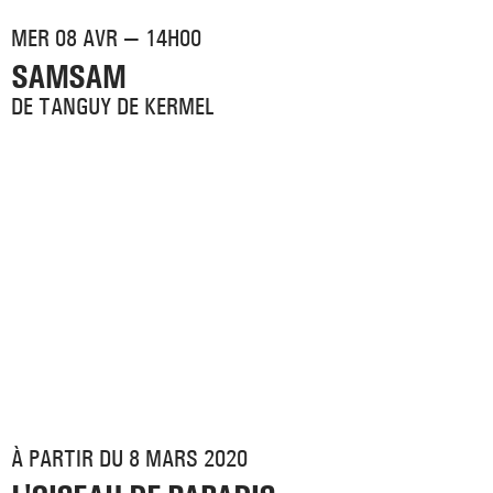
MER 08 AVR — 14H00
SAMSAM
DE TANGUY DE KERMEL
À PARTIR DU 8 MARS 2020