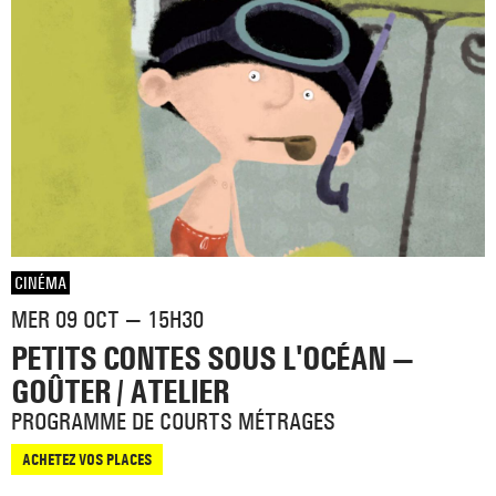
CINÉMA
MER 09 OCT — 15H30
PETITS CONTES SOUS L'OCÉAN —
GOÛTER / ATELIER
PROGRAMME DE COURTS MÉTRAGES
ACHETEZ VOS PLACES