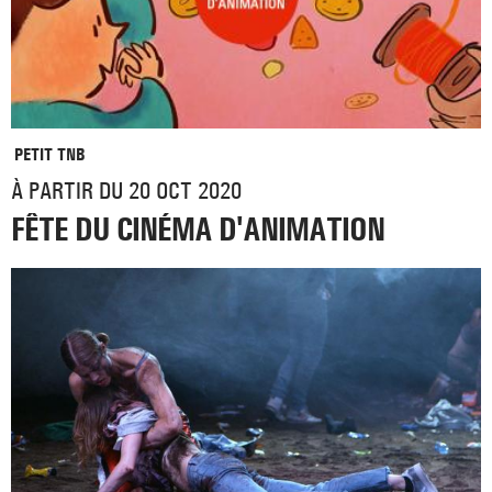
PETIT TNB
À PARTIR DU 20 OCT 2020
FÊTE DU CINÉMA D'ANIMATION