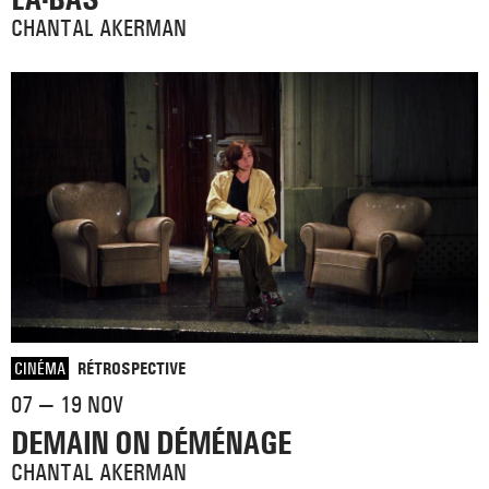
CHANTAL AKERMAN
CINÉMA
RÉTROSPECTIVE
07 — 19 NOV
DEMAIN ON DÉMÉNAGE
CHANTAL AKERMAN