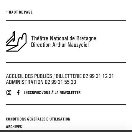
↑ HAUT DE PAGE
Théâtre National de Bretagne
Direction Arthur Nauzyciel
ACCUEIL DES PUBLICS / BILLETTERIE 02 99 31 12 31
ADMINISTRATION 02 99 31 55 33
INSCRIVEZ-VOUS À LA NEWSLETTER
CONDITIONS GÉNÉRALES D'UTILISATION
ARCHIVES