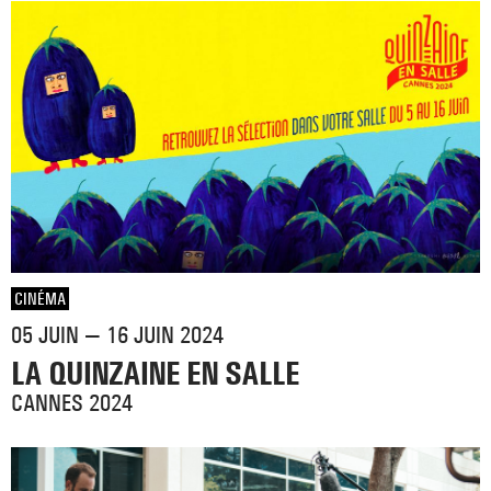
CINÉMA
05 JUIN — 16 JUIN 2024
LA QUINZAINE EN SALLE
CANNES 2024