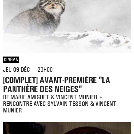
CINÉMA
JEU 09 DÉC — 20H00
[COMPLET] AVANT-PREMIÈRE "LA
PANTHÈRE DES NEIGES"
DE MARIE AMIGUET & VINCENT MUNIER +
RENCONTRE AVEC SYLVAIN TESSON & VINCENT
MUNIER