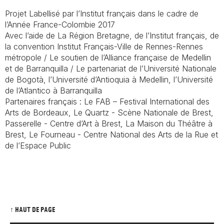
Projet Labellisé par l’Institut français dans le cadre de
l’Année France-Colombie 2017
Avec l’aide de La Région Bretagne, de l’Institut français, de
la convention Institut Français-Ville de Rennes-Rennes
métropole / Le soutien de l’Alliance française de Medellin
et de Barranquilla / Le partenariat de l’Université Nationale
de Bogotà, l’Université d’Antioquia à Medellin, l’Université
de l’Atlantico à Barranquilla
Partenaires français : Le FAB – Festival International des
Arts de Bordeaux, Le Quartz - Scène Nationale de Brest,
Passerelle - Centre d’Art à Brest, La Maison du Théâtre à
Brest, Le Fourneau - Centre National des Arts de la Rue et
de l’Espace Public
↑ HAUT DE PAGE