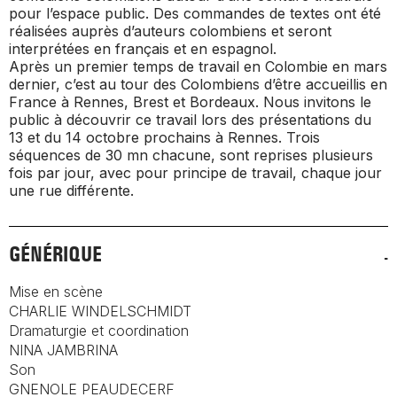
pour l’espace public. Des commandes de textes ont été
réalisées auprès d’auteurs colombiens et seront
interprétées en français et en espagnol.
Après un premier temps de travail en Colombie en mars
dernier, c’est au tour des Colombiens d’être accueillis en
France à Rennes, Brest et Bordeaux. Nous invitons le
public à découvrir ce travail lors des présentations du
13 et du 14 octobre prochains à Rennes. Trois
séquences de 30 mn chacune, sont reprises plusieurs
fois par jour, avec pour principe de travail, chaque jour
une rue différente.
GÉNÉRIQUE
Mise en scène
CHARLIE WINDELSCHMIDT
Dramaturgie et coordination
NINA JAMBRINA
Son
GNENOLE PEAUDECERF