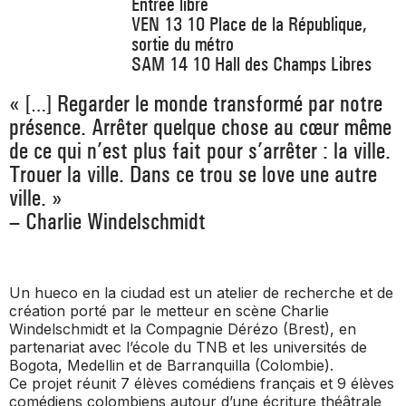
Entrée libre
VEN 13 10 Place de la République,
sortie du métro
SAM 14 10 Hall des Champs Libres
« […] Regarder le monde transformé par notre
présence. Arrêter quelque chose au cœur même
de ce qui n’est plus fait pour s’arrêter : la ville.
Trouer la ville. Dans ce trou se love une autre
ville. »
– Charlie Windelschmidt
Un hueco en la ciudad est un atelier de recherche et de
création porté par le metteur en scène Charlie
Windelschmidt et la Compagnie Dérézo (Brest), en
partenariat avec l’école du TNB et les universités de
Bogota, Medellin et de Barranquilla (Colombie).
Ce projet réunit 7 élèves comédiens français et 9 élèves
comédiens colombiens autour d’une écriture théâtrale