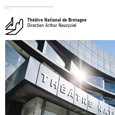
Panneau de gestion des cookies
Théâtre National de Bretagne
Direction Arthur Nauzyciel