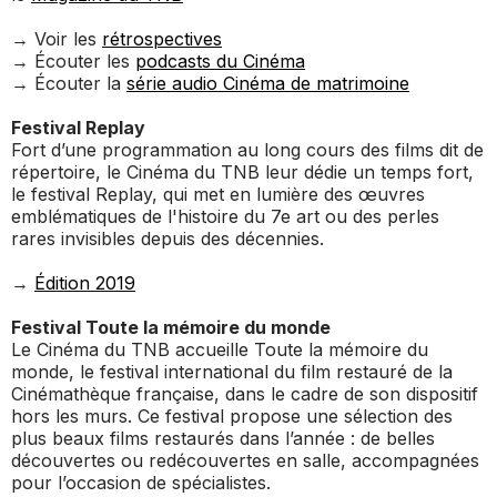
→ Voir les
rétrospectives
→ Écouter les
podcasts du Cinéma
→ Écouter la
série audio Cinéma de matrimoine
Festival Replay
Fort d’une programmation au long cours des films dit de
répertoire, le Cinéma du TNB leur dédie un temps fort,
le festival Replay, qui met en lumière des œuvres
emblématiques de l'histoire du 7e art ou des perles
rares invisibles depuis des décennies.
→
Édition 2019
Festival Toute la mémoire du monde
Le Cinéma du TNB accueille Toute la mémoire du
monde, le festival international du film restauré de la
Cinémathèque française, dans le cadre de son dispositif
hors les murs. Ce festival propose une sélection des
plus beaux films restaurés dans l’année : de belles
découvertes ou redécouvertes en salle, accompagnées
pour l’occasion de spécialistes.