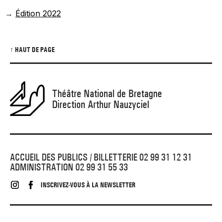
→
Édition 2022
↑ HAUT DE PAGE
Théâtre National de Bretagne
Direction Arthur Nauzyciel
ACCUEIL DES PUBLICS / BILLETTERIE 02 99 31 12 31
ADMINISTRATION 02 99 31 55 33
INSCRIVEZ-VOUS À LA NEWSLETTER