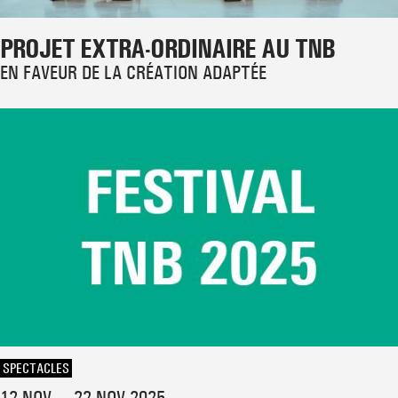
PROJET EXTRA-ORDINAIRE AU TNB
EN FAVEUR DE LA CRÉATION ADAPTÉE
SPECTACLES
12 NOV — 22 NOV 2025