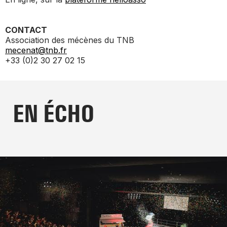
CONTACT
Association des mécènes du TNB
mecenat@tnb.fr
+33 (0)2 30 27 02 15
EN ÉCHO