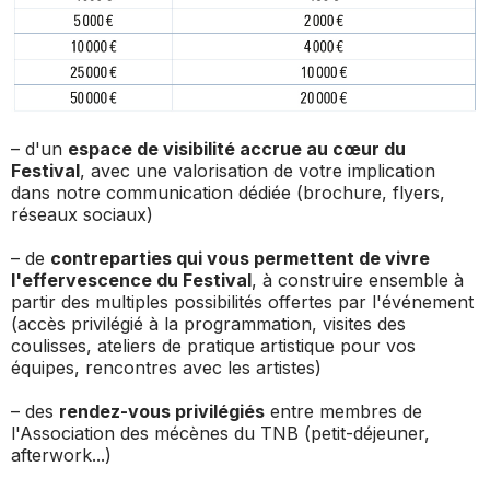
– d'un
espace de visibilité accrue au cœur du
Festival
, avec une valorisation de votre implication
dans notre communication dédiée (brochure, flyers,
réseaux sociaux)
– de
contreparties qui vous permettent de vivre
l'effervescence du Festival
, à construire ensemble à
partir des multiples possibilités offertes par l'événement
(accès privilégié à la programmation, visites des
coulisses, ateliers de pratique artistique pour vos
équipes, rencontres avec les artistes)
– des
rendez-vous privilégiés
entre membres de
l'Association des mécènes du TNB (petit-déjeuner,
afterwork...)