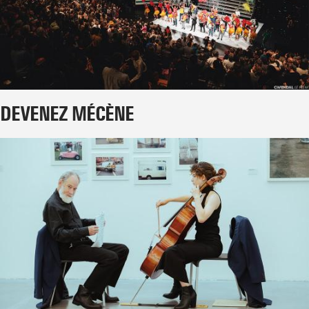
DEVENEZ MÉCÈNE