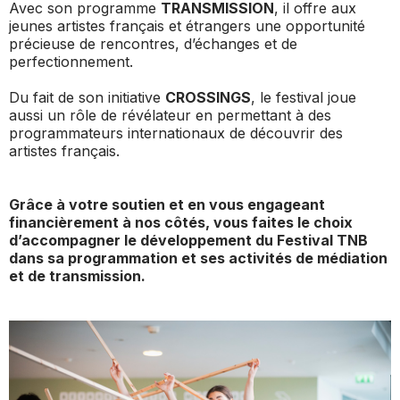
Avec son programme
TRANSMISSION
, il offre aux
jeunes artistes français et étrangers une opportunité
précieuse de rencontres, d’échanges et de
perfectionnement.
Du fait de son initiative
CROSSINGS
, le festival joue
aussi un rôle de révélateur en permettant à des
programmateurs internationaux de découvrir des
artistes français.
Grâce à votre soutien et en vous engageant
financièrement à nos côtés, vous faites le choix
d’accompagner le développement du Festival TNB
dans sa programmation et ses activités de médiation
et de transmission.