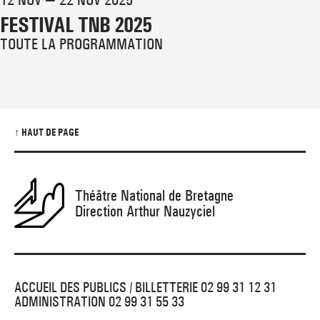
FESTIVAL TNB 2025
TOUTE LA PROGRAMMATION
↑ HAUT DE PAGE
Théâtre National de Bretagne
Direction Arthur Nauzyciel
ACCUEIL DES PUBLICS / BILLETTERIE 02 99 31 12 31
ADMINISTRATION 02 99 31 55 33