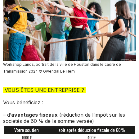
Workshop
Lands, portrait de la ville de Houston
dans le cadre de
Transmission 2024 © Gwendal Le Flem
VOUS ÊTES UNE ENTREPRISE ?
Vous bénéficiez :
– d’
avantages fiscaux
(réduction de l’impôt sur les
sociétés de 60 % de la somme versée)