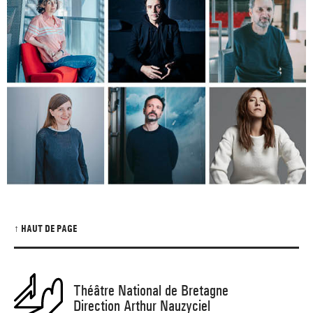
↑ HAUT DE PAGE
Théâtre National de Bretagne
Direction Arthur Nauzyciel