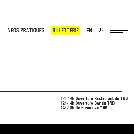
INFOS PRATIQUES
BILLETTERIE
EN
>
>
12h-14h
Ouverture Restaurant du TNB
12h-14h
Ouverture Bar du TNB
14h-18h
Un bureau au TNB