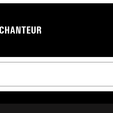
 CHANTEUR