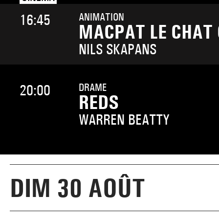
ANIMATION
16:45
MACPAT LE CHAT
NILS SKAPANS
DRAME
20:00
REDS
WARREN BEATTY
DIM 30 AOÛT