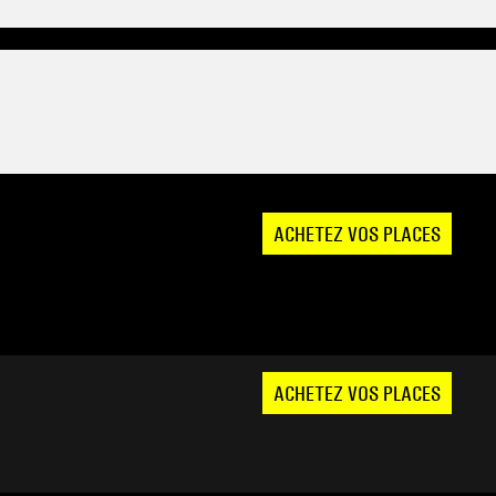
ACHETEZ VOS PLACES
ACHETEZ VOS PLACES