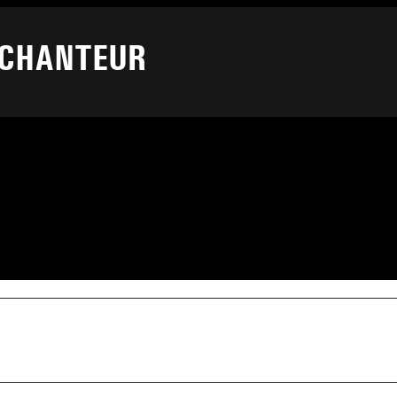
 CHANTEUR