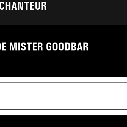
 CHANTEUR
DE MISTER GOODBAR