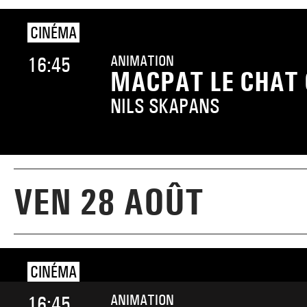
CINÉMA
ANIMATION
16:45
MACPAT LE CHAT
NILS SKAPANS
VEN 28 AOÛT
CINÉMA
ANIMATION
16:45