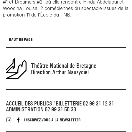
#1
et
Dreamers #2
, où elle rencontre Hinda Abdelaoui et
Woodina Louisa, 2 comédiennes du spectacle issues de la
promotion 11 de l’École du TNB.
↑ HAUT DE PAGE
Théâtre National de Bretagne
Direction Arthur Nauzyciel
ACCUEIL DES PUBLICS / BILLETTERIE 02 99 31 12 31
ADMINISTRATION 02 99 31 55 33
INSCRIVEZ-VOUS À LA NEWSLETTER