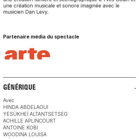
une création musicale et sonore imaginée avec le
musicien Dan Levy.
Partenaire média du spectacle
GÉNÉRIQUE
Avec
HINDA ABDELAOUI
YESÜKHEÏ ALTANTSETSEG
ACHILLE APLINCOURT
ANTOINE KOBI
WOODINA LOUISA