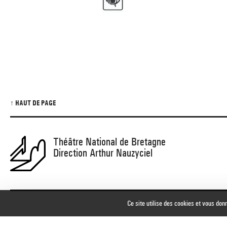
↑ HAUT DE PAGE
Théâtre National de Bretagne
Direction Arthur Nauzyciel
Ce site utilise des cookies et vous don