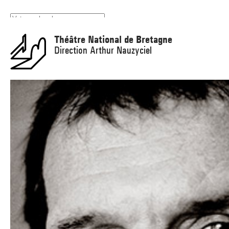
Panneau de gestion des cookies
Théâtre National de Bretagne
Direction Arthur Nauzyciel