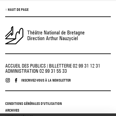
↑ HAUT DE PAGE
Théâtre National de Bretagne
Direction Arthur Nauzyciel
ACCUEIL DES PUBLICS / BILLETTERIE 02 99 31 12 31
ADMINISTRATION 02 99 31 55 33
INSCRIVEZ-VOUS À LA NEWSLETTER
CONDITIONS GÉNÉRALES D'UTILISATION
ARCHIVES