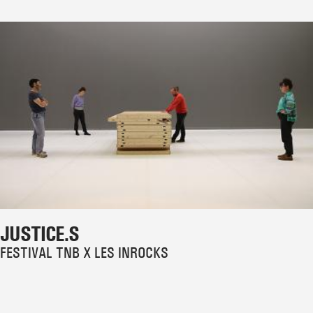
JUSTICE.S
FESTIVAL TNB X LES INROCKS