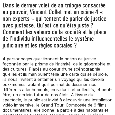
Dans le dernier volet de sa trilogie consacrée
au pouvoir, Vincent Collet met en scène 4 «
non experts » qui tentent de parler de justice
avec justesse. Qu’est-ce qu’être juste ?
Comment les valeurs de la société et la place
de l’individu influencentelles le système
judiciaire et les règles sociales ?
4 personnages questionnent la notion de justice
façonnée par le prisme de l’intimité, de la géographie et
des cultures. Placés au coeur d’une scénographie
qu’elles et ils manipulent telle une carte qui se déploie,
ils nous invitent à entamer un voyage qui les dévoile
eux-mêmes, autant qu’il permet de dessiner nos
différents attachements, individuels et collectifs, et peut-
être, un certain futur de nos états. À l’issue du
spectacle, le public est invité à découvrir une installation
vidéo immersive, le
Grand Tour.
Composée de 6 films
documentaires, elle donne la parole à des habitants et