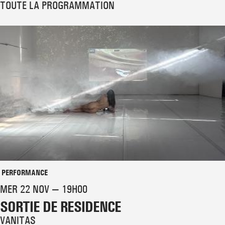
TOUTE LA PROGRAMMATION
PERFORMANCE
MER 22 NOV — 19H00
SORTIE DE RESIDENCE
VANITAS