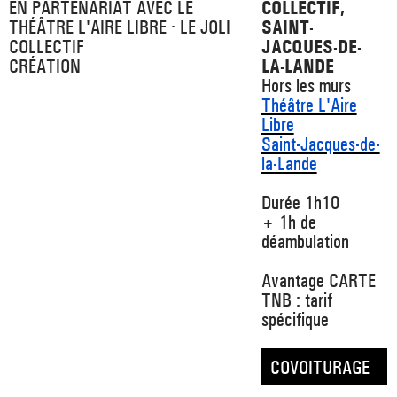
EN PARTENARIAT AVEC LE
COLLECTIF,
THÉÂTRE L'AIRE LIBRE · LE JOLI
SAINT-
COLLECTIF
JACQUES-DE-
CRÉATION
LA-LANDE
Hors les murs
Théâtre L'Aire
Libre
Saint-Jacques-de-
la-Lande
Durée 1h10
+ 1h de
déambulation
Avantage CARTE
TNB : tarif
spécifique
COVOITURAGE