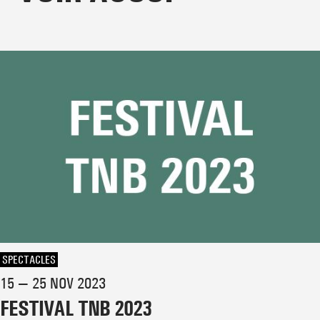
SPECTACLES
15 — 25 NOV 2023
FESTIVAL TNB 2023