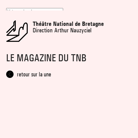
Panneau de gestion des cookies
Théâtre National de Bretagne
Direction Arthur Nauzyciel
LE MAGAZINE DU TNB
retour sur la une