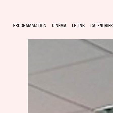
PROGRAMMATION
CINÉMA
LE TNB
CALENDRIER