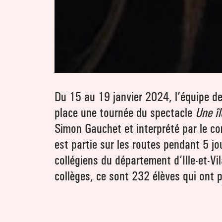
Du 15 au 19 janvier 2024, l’équipe de
place une tournée du spectacle
Une îl
Simon Gauchet et interprété par le c
est partie sur les routes pendant 5 jo
collégiens du département d’Ille-et-V
collèges, ce sont 232 élèves qui ont 