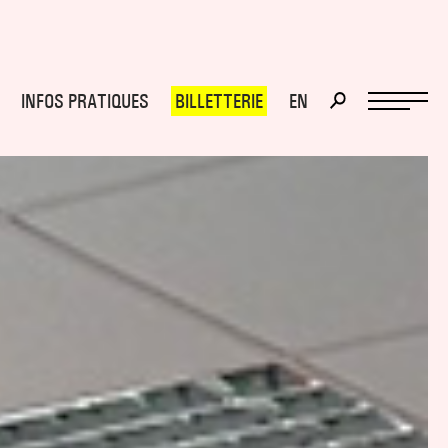
INFOS PRATIQUES
BILLETTERIE
EN
>
>