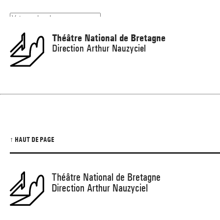
Panneau de gestion des cookies
Théâtre National de Bretagne
Direction Arthur Nauzyciel
↑ HAUT DE PAGE
Théâtre National de Bretagne
Direction Arthur Nauzyciel