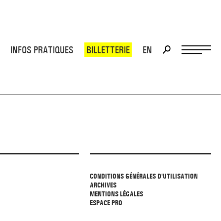
INFOS PRATIQUES
BILLETTERIE
EN
>
>
CONDITIONS GÉNÉRALES D'UTILISATION
ARCHIVES
MENTIONS LÉGALES
ESPACE PRO