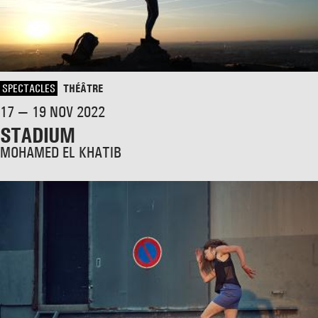
SPECTACLES
THÉÂTRE
17 — 19 NOV 2022
STADIUM
MOHAMED EL KHATIB