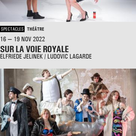
SPECTACLES
THÉÂTRE
16 — 19 NOV 2022
SUR LA VOIE ROYALE
ELFRIEDE JELINEK / LUDOVIC LAGARDE