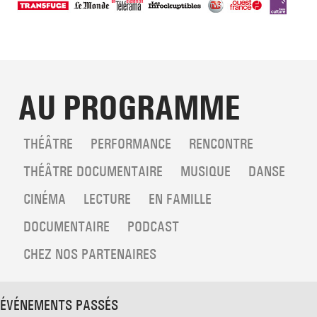
AU PROGRAMME
THÉÂTRE
PERFORMANCE
RENCONTRE
THÉÂTRE DOCUMENTAIRE
MUSIQUE
DANSE
CINÉMA
LECTURE
EN FAMILLE
DOCUMENTAIRE
PODCAST
CHEZ NOS PARTENAIRES
ÉVÉNEMENTS PASSÉS