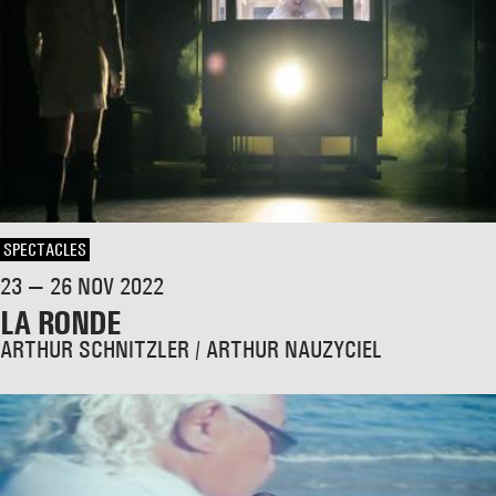
SPECTACLES
23 — 26 NOV 2022
LA RONDE
ARTHUR SCHNITZLER / ARTHUR NAUZYCIEL