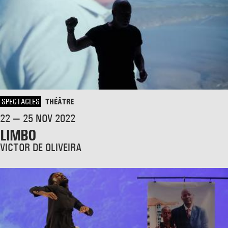
SPECTACLES
THÉÂTRE
22 — 25 NOV 2022
LIMBO
VICTOR DE OLIVEIRA