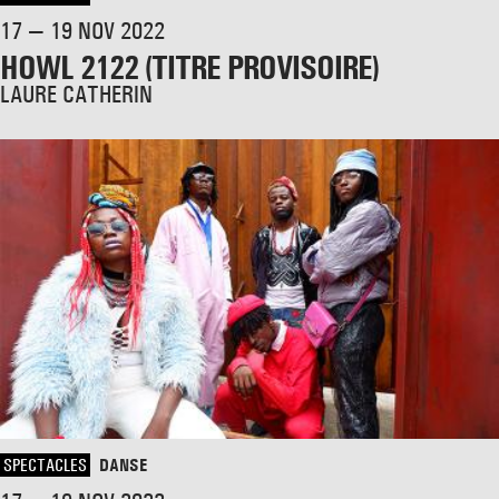
17 — 19 NOV 2022
HOWL 2122 (TITRE PROVISOIRE)
LAURE CATHERIN
SPECTACLES
DANSE