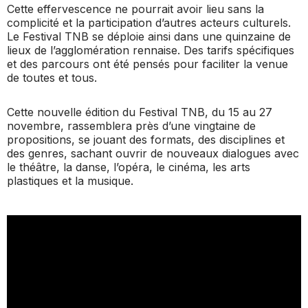
Cette effervescence ne pourrait avoir lieu sans la
complicité et la participation d’autres acteurs culturels.
Le Festival TNB se déploie ainsi dans une quinzaine de
lieux de l’agglomération rennaise. Des tarifs spécifiques
et des parcours ont été pensés pour faciliter la venue
de toutes et tous.
Cette nouvelle édition du Festival TNB, du 15 au 27
novembre, rassemblera près d’une vingtaine de
propositions, se jouant des formats, des disciplines et
des genres, sachant ouvrir de nouveaux dialogues avec
le théâtre, la danse, l’opéra, le cinéma, les arts
plastiques et la musique.