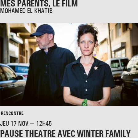
MES PARENTS, LE FILM
MOHAMED EL KHATIB
RENCONTRE
JEU 17 NOV — 12H45
PAUSE THÉÂTRE AVEC WINTER FAMILY