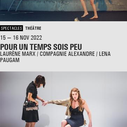
SPECTACLES
THÉÂTRE
15 — 16 NOV 2022
POUR UN TEMPS SOIS PEU
LAURÈNE MARX / COMPAGNIE ALEXANDRE / LENA
PAUGAM