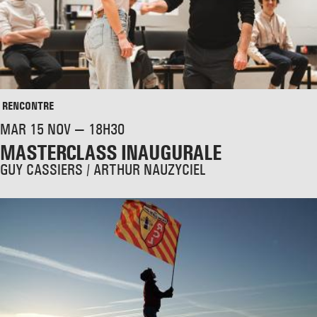
RENCONTRE
MAR 15 NOV — 18H30
MASTERCLASS INAUGURALE
GUY CASSIERS / ARTHUR NAUZYCIEL