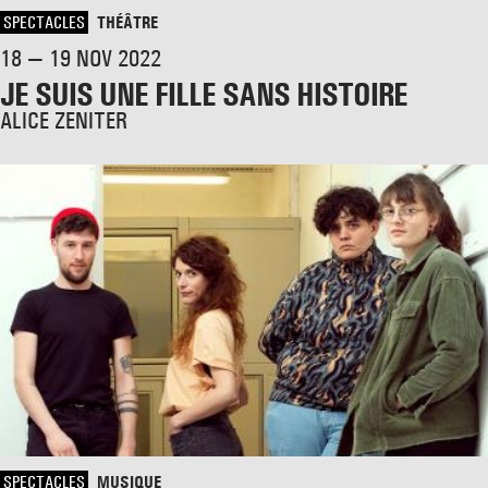
SPECTACLES
THÉÂTRE
18 — 19 NOV 2022
JE SUIS UNE FILLE SANS HISTOIRE
ALICE ZENITER
SPECTACLES
MUSIQUE