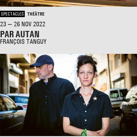
SPECTACLES
THÉÂTRE
23 — 26 NOV 2022
PAR AUTAN
FRANÇOIS TANGUY