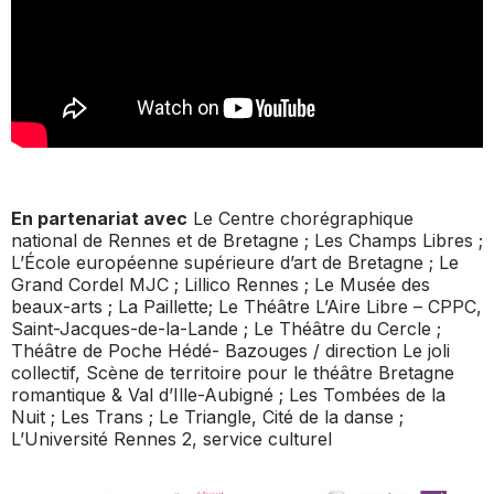
En partenariat avec
Le Centre chorégraphique
national de Rennes et de Bretagne ; Les Champs Libres ;
L’École européenne supérieure d’art de Bretagne ; Le
Grand Cordel MJC ; Lillico Rennes ; Le Musée des
beaux-arts ; La Paillette; Le Théâtre L’Aire Libre – CPPC,
Saint-Jacques-de-la-Lande ; Le Théâtre du Cercle ;
Théâtre de Poche Hédé- Bazouges / direction Le joli
collectif, Scène de territoire pour le théâtre Bretagne
romantique & Val d’Ille-Aubigné ; Les Tombées de la
Nuit ; Les Trans ; Le Triangle, Cité de la danse ;
L’Université Rennes 2, service culturel