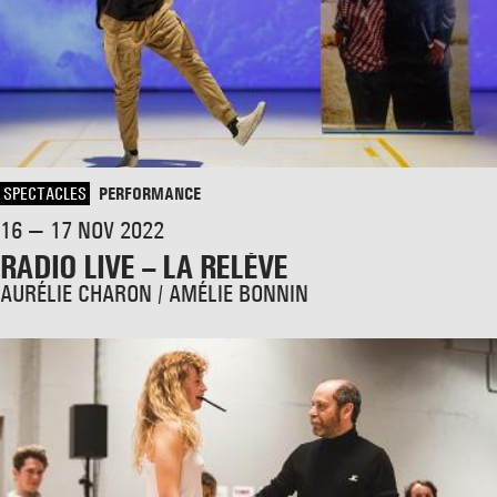
SPECTACLES
PERFORMANCE
16 — 17 NOV 2022
RADIO LIVE – LA RELÈVE
AURÉLIE CHARON / AMÉLIE BONNIN