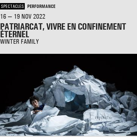
SPECTACLES
PERFORMANCE
16 — 19 NOV 2022
PATRIARCAT, VIVRE EN CONFINEMENT
ÉTERNEL
WINTER FAMILY