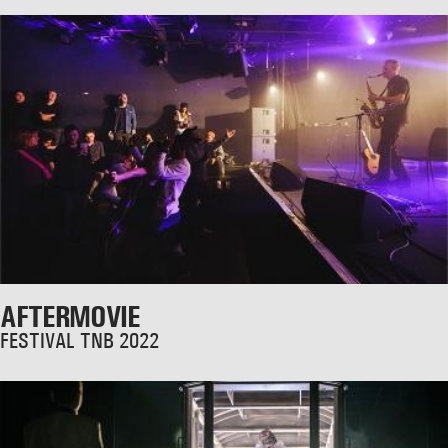
AFTERMOVIE
FESTIVAL TNB 2022